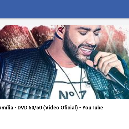
ília - DVD 50/50 (Vídeo Oficial) - YouTube