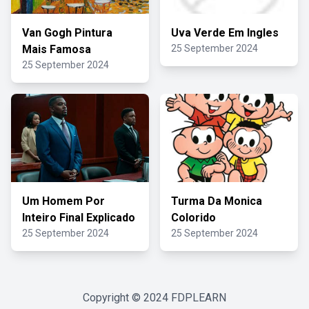
Van Gogh Pintura
Uva Verde Em Ingles
Mais Famosa
25 September 2024
25 September 2024
Um Homem Por
Turma Da Monica
Inteiro Final Explicado
Colorido
25 September 2024
25 September 2024
Copyright © 2024
FDPLEARN