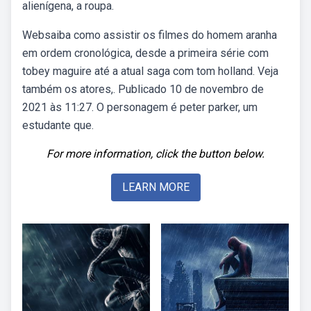
alienígena, a roupa.
Websaiba como assistir os filmes do homem aranha
em ordem cronológica, desde a primeira série com
tobey maguire até a atual saga com tom holland. Veja
também os atores,. Publicado 10 de novembro de
2021 às 11:27. O personagem é peter parker, um
estudante que.
For more information, click the button below.
LEARN MORE