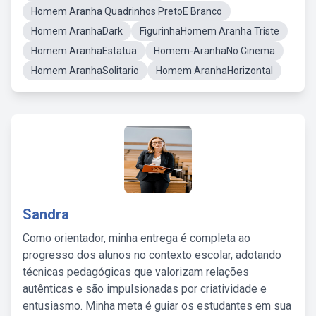
Homem Aranha Quadrinhos PretoE Branco
Homem AranhaDark
FigurinhaHomem Aranha Triste
Homem AranhaEstatua
Homem-AranhaNo Cinema
Homem AranhaSolitario
Homem AranhaHorizontal
Sandra
Como orientador, minha entrega é completa ao
progresso dos alunos no contexto escolar, adotando
técnicas pedagógicas que valorizam relações
autênticas e são impulsionadas por criatividade e
entusiasmo. Minha meta é guiar os estudantes em sua