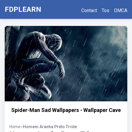
FDPLEARN
Contact
Tos
DMCA
Spider-Man Sad Wallpapers - Wallpaper Cave
Home
>
Homem Aranha Preto Triste