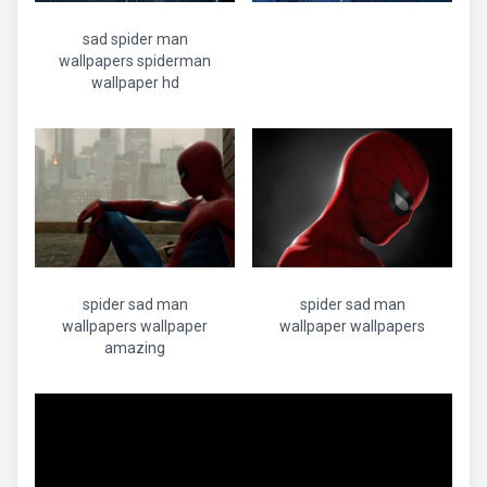
sad spider man
wallpapers spiderman
wallpaper hd
spider sad man
spider sad man
wallpapers wallpaper
wallpaper wallpapers
amazing