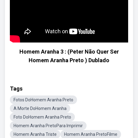
Homem Aranha 3 : (Peter Não Quer Ser
Homem Aranha Preto ) Dublado
Tags
Fotos DoHomem Aranha Preto
A Morte DoHomem Aranha
Foto DoHomem Aranha Preto
Homem Aranha PretoPara Imprimir
Homem Aranha Triste
Homem Aranha PretoFilme