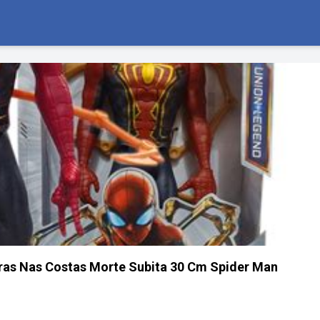
s Nas Costas Morte Subita 30 Cm Spider Man