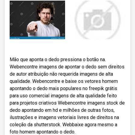
Mão que aponta o dedo pressiona o botão na.
Webencontre imagens de apontar o dedo sem direitos
de autor atribuição não requerida imagens de alta
qualidade. Webencontre e baixe os vetores homem
apontando o dedo mais populares no freepik grátis
para uso comercial imagens de alta qualidade feito
para projetos criativos Webencontre imagens stock de
dedo apontando em hd e milhões de outras fotos,
ilustrações e imagens vetoriais livres de direitos na
coleção da shutterstock. Webbaixe agora mesmo a
foto homem apontando o dedo.