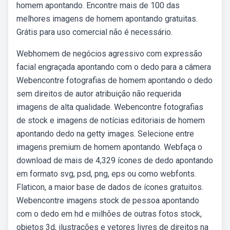
homem apontando. Encontre mais de 100 das
melhores imagens de homem apontando gratuitas.
Grátis para uso comercial não é necessário.
Webhomem de negócios agressivo com expressão
facial engraçada apontando com o dedo para a câmera
Webencontre fotografias de homem apontando o dedo
sem direitos de autor atribuição não requerida
imagens de alta qualidade. Webencontre fotografias
de stock e imagens de notícias editoriais de homem
apontando dedo na getty images. Selecione entre
imagens premium de homem apontando. Webfaça o
download de mais de 4,329 ícones de dedo apontando
em formato svg, psd, png, eps ou como webfonts.
Flaticon, a maior base de dados de ícones gratuitos.
Webencontre imagens stock de pessoa apontando
com o dedo em hd e milhões de outras fotos stock,
objetos 3d, ilustrações e vetores livres de direitos na