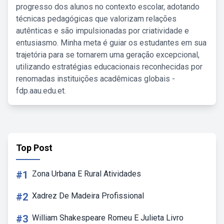
progresso dos alunos no contexto escolar, adotando
técnicas pedagógicas que valorizam relações
autênticas e são impulsionadas por criatividade e
entusiasmo. Minha meta é guiar os estudantes em sua
trajetória para se tornarem uma geração excepcional,
utilizando estratégias educacionais reconhecidas por
renomadas instituições acadêmicas globais -
fdp.aau.edu.et.
Top Post
#1
Zona Urbana E Rural Atividades
#2
Xadrez De Madeira Profissional
#3
William Shakespeare Romeu E Julieta Livro