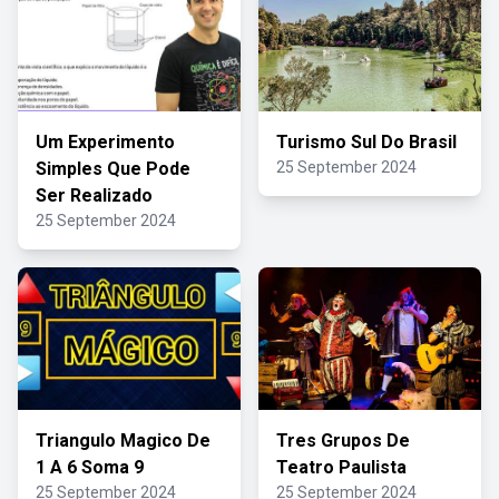
Um Experimento
Turismo Sul Do Brasil
Simples Que Pode
25 September 2024
Ser Realizado
25 September 2024
Triangulo Magico De
Tres Grupos De
1 A 6 Soma 9
Teatro Paulista
25 September 2024
25 September 2024