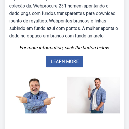
coleção da. Webprocure 231 homem apontando o
dedo pngs com fundos transparentes para download
isento de royalties. Webpontos brancos e linhas
subindo em fundo azul com pontos. A mulher aponta o
dedo no espaço em branco com fundo amarelo.
For more information, click the button below.
LEARN MORE