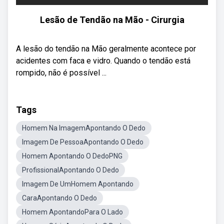
Lesão de Tendão na Mão - Cirurgia
A lesão do tendão na Mão geralmente acontece por
acidentes com faca e vidro. Quando o tendão está
rompido, não é possível ...
Tags
Homem Na ImagemApontando O Dedo
Imagem De PessoaApontando O Dedo
Homem Apontando O DedoPNG
ProfissionalApontando O Dedo
Imagem De UmHomem Apontando
CaraApontando O Dedo
Homem ApontandoPara O Lado