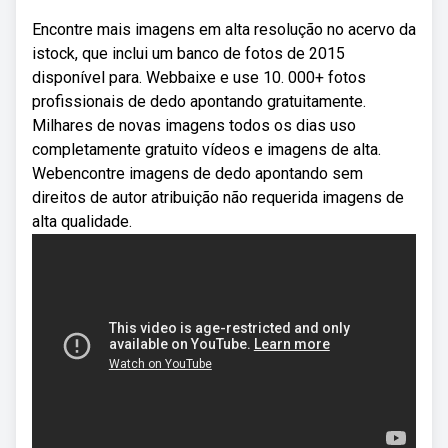
Encontre mais imagens em alta resolução no acervo da
istock, que inclui um banco de fotos de 2015
disponível para. Webbaixe e use 10. 000+ fotos
profissionais de dedo apontando gratuitamente.
Milhares de novas imagens todos os dias uso
completamente gratuito vídeos e imagens de alta.
Webencontre imagens de dedo apontando sem
direitos de autor atribuição não requerida imagens de
alta qualidade.