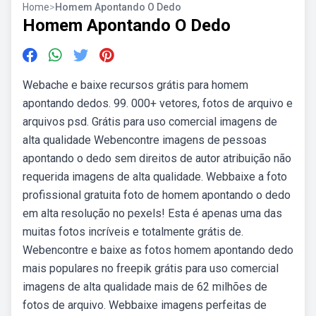
Home
>
Homem Apontando O Dedo
Homem Apontando O Dedo
Webache e baixe recursos grátis para homem
apontando dedos. 99. 000+ vetores, fotos de arquivo e
arquivos psd. Grátis para uso comercial imagens de
alta qualidade Webencontre imagens de pessoas
apontando o dedo sem direitos de autor atribuição não
requerida imagens de alta qualidade. Webbaixe a foto
profissional gratuita foto de homem apontando o dedo
em alta resolução no pexels! Esta é apenas uma das
muitas fotos incríveis e totalmente grátis de.
Webencontre e baixe as fotos homem apontando dedo
mais populares no freepik grátis para uso comercial
imagens de alta qualidade mais de 62 milhões de
fotos de arquivo. Webbaixe imagens perfeitas de