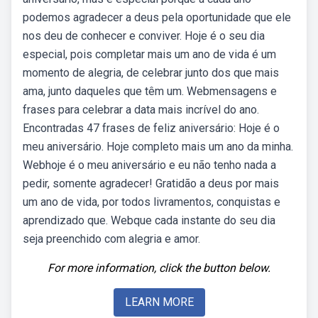
podemos agradecer a deus pela oportunidade que ele
nos deu de conhecer e conviver. Hoje é o seu dia
especial, pois completar mais um ano de vida é um
momento de alegria, de celebrar junto dos que mais
ama, junto daqueles que têm um. Webmensagens e
frases para celebrar a data mais incrível do ano.
Encontradas 47 frases de feliz aniversário: Hoje é o
meu aniversário. Hoje completo mais um ano da minha.
Webhoje é o meu aniversário e eu não tenho nada a
pedir, somente agradecer! Gratidão a deus por mais
um ano de vida, por todos livramentos, conquistas e
aprendizado que. Webque cada instante do seu dia
seja preenchido com alegria e amor.
For more information, click the button below.
LEARN MORE