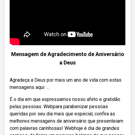
Mensagem de Agradecimento de Aniversário
a Deus
Agradeça a Deus por mais um ano de vida com estas
mensagens aqui: ...
É o dia em que expressamos nosso afeto e gratidão
pelas pessoas. Webpara parabenizar pessoas
queridas por seu dia mais que especial, confira as
melhores mensagens de aniversário que presenteiam
com palavras carinhosas! Webhoje é dia de grandes