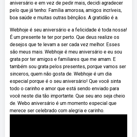
aniversário e em vez de pedir mais, decidi agradecer
pelo que já tenho: Família amorosa, amigos incríveis,
boa saúde e muitas outras bênçãos. A gratidão é a.
Webhoje é seu aniversário e a felicidade é toda nossa!
É um presente te ter por perto. Que deus realize os
desejos que te levam a ser cada vez melhor. Esses
são meus mais. Webhoje é meu aniversário e eu sou
grata por ter amigos e familiares que me amam. E
também sou grata pelos presentes, porque vamos ser
sinceros, quem não gosta de. Webhoje é um dia
especial porque é o seu aniversário! Que você sinta
todo o carinho e amor que está sendo enviado para
você neste dia tão importante. Que seu ano seja cheio
de. Webo aniversário é um momento especial que
merece ser celebrado com alegria e carinho.