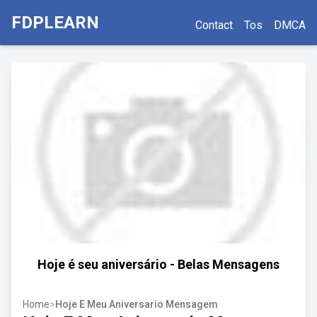
FDPLEARN
Contact
Tos
DMCA
Hoje é seu aniversário - Belas Mensagens
Home
>
Hoje E Meu Aniversario Mensagem