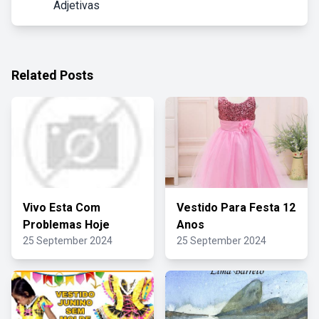
Adjetivas
Related Posts
Vivo Esta Com
Vestido Para Festa 12
Problemas Hoje
Anos
25 September 2024
25 September 2024