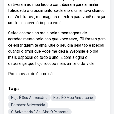
estiveram ao meu lado e contribuíram para a minha
felicidade e crescimento. cada ano é uma nova chance
de. Webfrases, mensagens e textos para você desejar
um feliz aniversário para você.
Selecionamos as mais belas mensagens de
agradecimento pelo ano que você teve,. 70 frases para
celebrar quem te ama. Que o seu dia seja tão especial
quanto o amor que você me deu a. Webhoje é o dia
mais especial de todo o ano: É com alegria e
esperança que hoje recebo mais um ano de vida.
Pois apesar do último não.
Tags
Hoje É Seu Aniversário
Hoje ÉO Meu Aniversário
ParabénsAniversário
O Aniversário É SeuMas O Presente