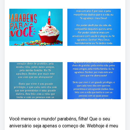
Você merece o mundo! parabéns, filha! Que o seu
aniversário seja apenas o começo de. Webhoje é meu