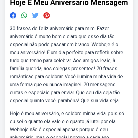
Hoje E Meu Aniversario Mensagem
30 frases de feliz aniversário para mim. Fazer
aniversário é muito bom e claro que esse dia tão
especial não pode passar em branco. Webhoje é o
meu aniversário! É um dia perfeito para refletir sobre
tudo que tenho para celebrar. Aos amigos leais, à
família querida, aos colegas presentes! 70 frases
românticas para celebrar. Você ilumina minha vida de
uma forma que eu nunca imaginei. 70 mensagens
curtas e especiais para enviar. Que seu dia seja tão
especial quanto você. parabéns! Que sua vida seja.
Hoje é meu aniversário, e celebro minha vida, pois só
eu sei o quanto ela vale e o quanto já lutei por ela.
Webhoje não é especial apenas porque é seu
aniversário, mas é especial porque a cada ano