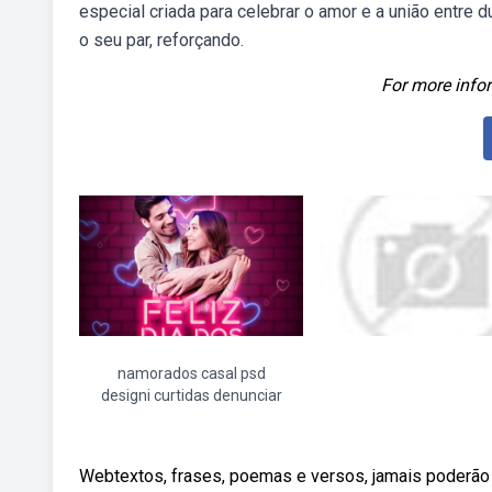
especial criada para celebrar o amor e a união entr
o seu par, reforçando.
For more infor
namorados casal psd
designi curtidas denunciar
Webtextos, frases, poemas e versos, jamais poderão di