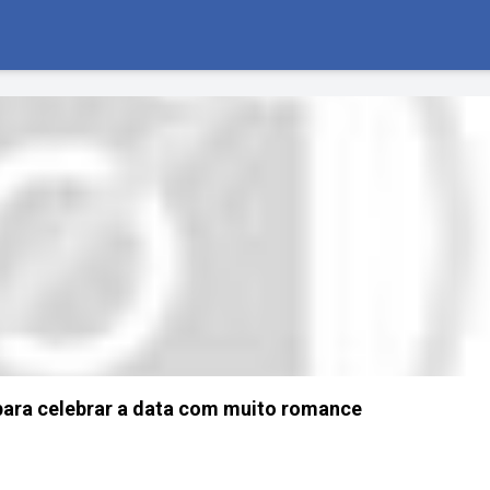
 para celebrar a data com muito romance