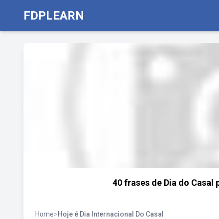
FDPLEARN
40 frases de Dia do Casal
Home
>
Hoje é Dia Internacional Do Casal