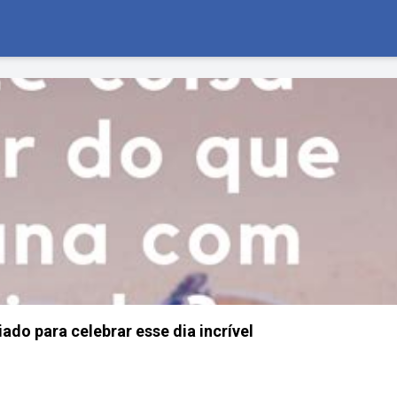
ado para celebrar esse dia incrível