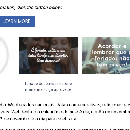
mation, click the button below.
LEARN MORE
feriado descanso moreno
marianna folga aproveite
é dia. Webferiados nacionais, datas comemorativas, religiosas e c
móveis. Webdentro do calendário do hoje é dia, o mês de novembr
2 de novembro é o dia para celebrar a.