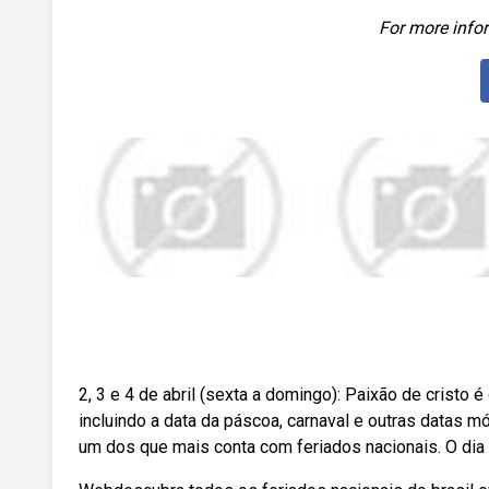
For more infor
2, 3 e 4 de abril (sexta a domingo): Paixão de cristo 
incluindo a data da páscoa, carnaval e outras datas 
um dos que mais conta com feriados nacionais. O dia 