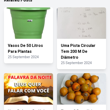
Vasos De 50 Litros
Uma Pista Circular
Para Plantas
Tem 200 M De
25 September 2024
Diâmetro
25 September 2024