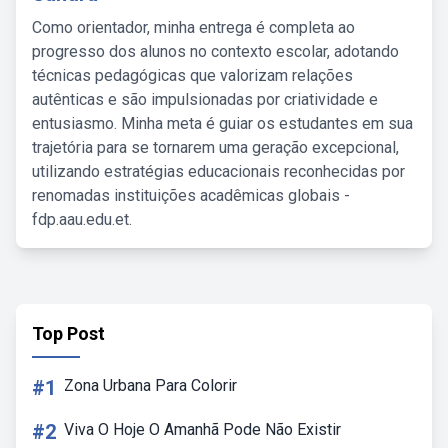
Como orientador, minha entrega é completa ao
progresso dos alunos no contexto escolar, adotando
técnicas pedagógicas que valorizam relações
autênticas e são impulsionadas por criatividade e
entusiasmo. Minha meta é guiar os estudantes em sua
trajetória para se tornarem uma geração excepcional,
utilizando estratégias educacionais reconhecidas por
renomadas instituições acadêmicas globais -
fdp.aau.edu.et.
Top Post
#1
Zona Urbana Para Colorir
#2
Viva O Hoje O Amanhã Pode Não Existir