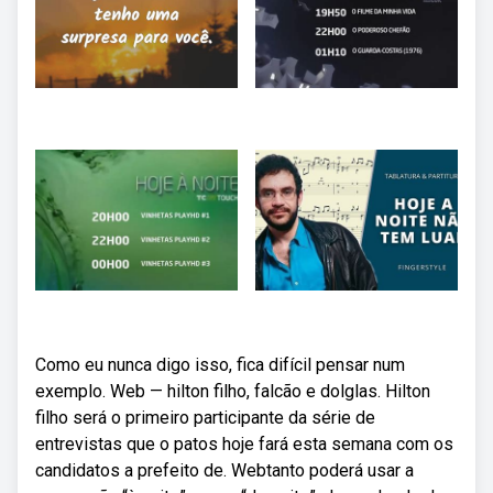
Como eu nunca digo isso, fica difícil pensar num
exemplo. Web — hilton filho, falcão e dolglas. Hilton
filho será o primeiro participante da série de
entrevistas que o patos hoje fará esta semana com os
candidatos a prefeito de. Webtanto poderá usar a