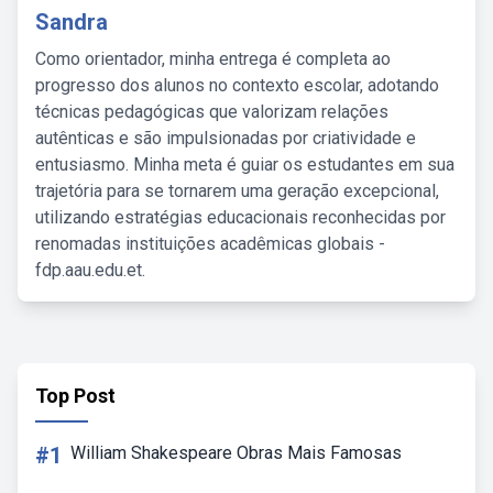
Sandra
Como orientador, minha entrega é completa ao
progresso dos alunos no contexto escolar, adotando
técnicas pedagógicas que valorizam relações
autênticas e são impulsionadas por criatividade e
entusiasmo. Minha meta é guiar os estudantes em sua
trajetória para se tornarem uma geração excepcional,
utilizando estratégias educacionais reconhecidas por
renomadas instituições acadêmicas globais -
fdp.aau.edu.et.
Top Post
#1
William Shakespeare Obras Mais Famosas