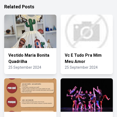
Related Posts
Vestido Maria Bonita
Vc E Tudo Pra Mim
Quadrilha
Meu Amor
25 September 2024
25 September 2024