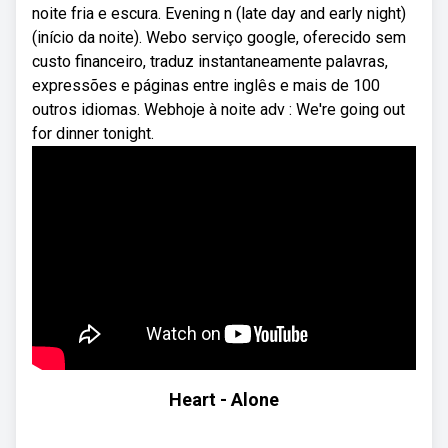
noite fria e escura. Evening n (late day and early night)
(início da noite). Webo serviço google, oferecido sem
custo financeiro, traduz instantaneamente palavras,
expressões e páginas entre inglês e mais de 100
outros idiomas. Webhoje à noite adv : We're going out
for dinner tonight.
Heart - Alone