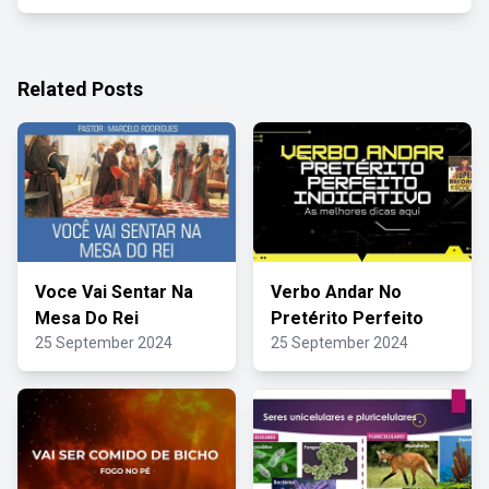
Related Posts
Voce Vai Sentar Na
Verbo Andar No
Mesa Do Rei
Pretérito Perfeito
25 September 2024
25 September 2024