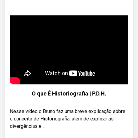
O que É Historiografia | P.D.H.
Nesse vídeo o Bruno faz uma breve explicação sobre
o conceito de Historiografia, além de explicar as
divergências e ...