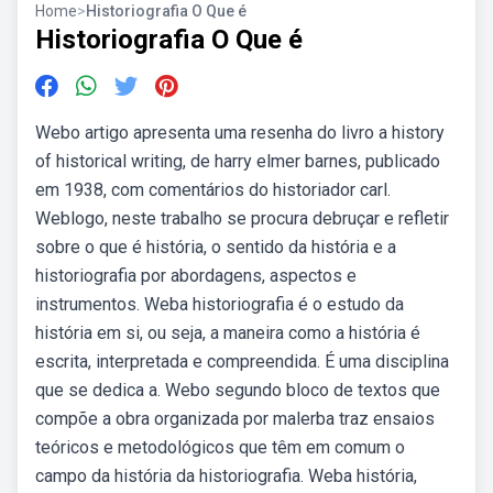
Home
>
Historiografia O Que é
Historiografia O Que é
Webo artigo apresenta uma resenha do livro a history
of historical writing, de harry elmer barnes, publicado
em 1938, com comentários do historiador carl.
Weblogo, neste trabalho se procura debruçar e refletir
sobre o que é história, o sentido da história e a
historiografia por abordagens, aspectos e
instrumentos. Weba historiografia é o estudo da
história em si, ou seja, a maneira como a história é
escrita, interpretada e compreendida. É uma disciplina
que se dedica a. Webo segundo bloco de textos que
compõe a obra organizada por malerba traz ensaios
teóricos e metodológicos que têm em comum o
campo da história da historiografia. Weba história,