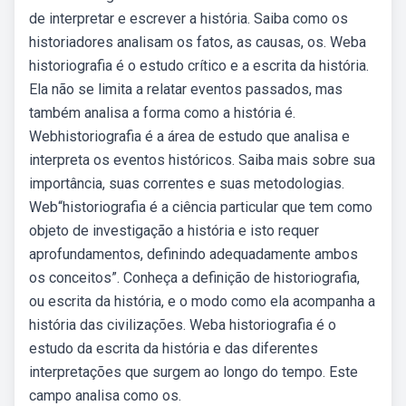
de interpretar e escrever a história. Saiba como os
historiadores analisam os fatos, as causas, os. Weba
historiografia é o estudo crítico e a escrita da história.
Ela não se limita a relatar eventos passados, mas
também analisa a forma como a história é.
Webhistoriografia é a área de estudo que analisa e
interpreta os eventos históricos. Saiba mais sobre sua
importância, suas correntes e suas metodologias.
Web“historiografia é a ciência particular que tem como
objeto de investigação a história e isto requer
aprofundamentos, definindo adequadamente ambos
os conceitos”. Conheça a definição de historiografia,
ou escrita da história, e o modo como ela acompanha a
história das civilizações. Weba historiografia é o
estudo da escrita da história e das diferentes
interpretações que surgem ao longo do tempo. Este
campo analisa como os.