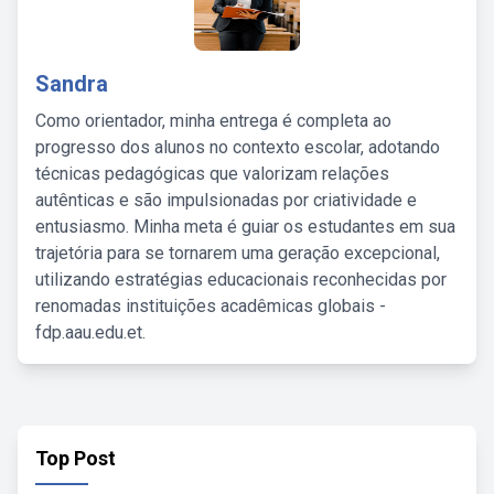
Sandra
Como orientador, minha entrega é completa ao
progresso dos alunos no contexto escolar, adotando
técnicas pedagógicas que valorizam relações
autênticas e são impulsionadas por criatividade e
entusiasmo. Minha meta é guiar os estudantes em sua
trajetória para se tornarem uma geração excepcional,
utilizando estratégias educacionais reconhecidas por
renomadas instituições acadêmicas globais -
fdp.aau.edu.et.
Top Post