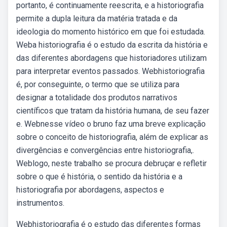
portanto, é continuamente reescrita, e a historiografia
permite a dupla leitura da matéria tratada e da
ideologia do momento histórico em que foi estudada.
Weba historiografia é o estudo da escrita da história e
das diferentes abordagens que historiadores utilizam
para interpretar eventos passados. Webhistoriografia
é, por conseguinte, o termo que se utiliza para
designar a totalidade dos produtos narrativos
científicos que tratam da história humana, de seu fazer
e. Webnesse vídeo o bruno faz uma breve explicação
sobre o conceito de historiografia, além de explicar as
divergências e convergências entre historiografia,.
Weblogo, neste trabalho se procura debruçar e refletir
sobre o que é história, o sentido da história e a
historiografia por abordagens, aspectos e
instrumentos.
Webhistoriografia é o estudo das diferentes formas