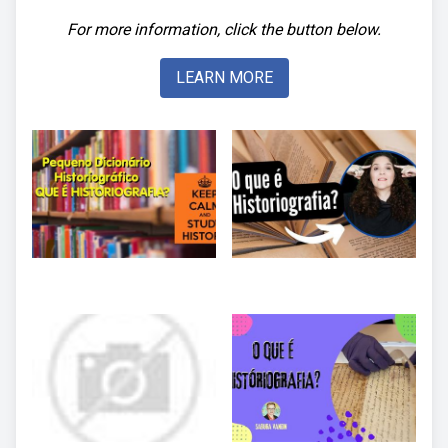
For more information, click the button below.
LEARN MORE