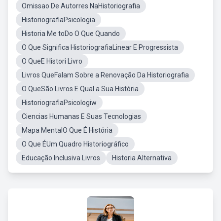
Omissao De Autorres NaHistoriografia
HistoriografiaPsicologia
Historia Me toDo O Que Quando
O Que Significa HistoriografiaLinear E Progressista
O QueE Histori Livro
Livros QueFalam Sobre a Renovação Da Historiografia
O QueSão Livros E Qual a Sua História
HistoriografiaPsicologiw
Ciencias Humanas E Suas Tecnologias
Mapa MentalO Que É História
O Que ÉUm Quadro Historiográfico
Educação Inclusiva Livros
Historia Alternativa