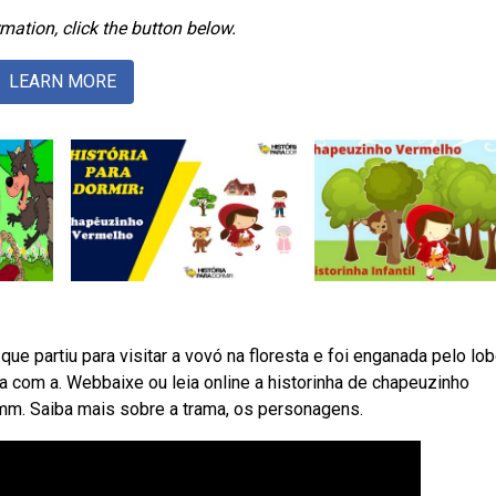
mation, click the button below.
LEARN MORE
ue partiu para visitar a vovó na floresta e foi enganada pelo lob
 com a. Webbaixe ou leia online a historinha de chapeuzinho
mm. Saiba mais sobre a trama, os personagens.