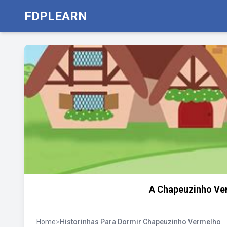
FDPLEARN
A Chapeuzinho Ver
Home
>
Historinhas Para Dormir Chapeuzinho Vermelho