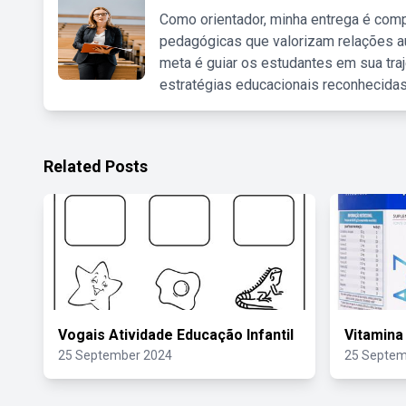
Como orientador, minha entrega é comp
pedagógicas que valorizam relações au
meta é guiar os estudantes em sua traj
estratégias educacionais reconhecidas
Related Posts
Vogais Atividade Educação Infantil
Vitamina
25 September 2024
25 Septem