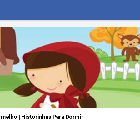
melho | Historinhas Para Dormir