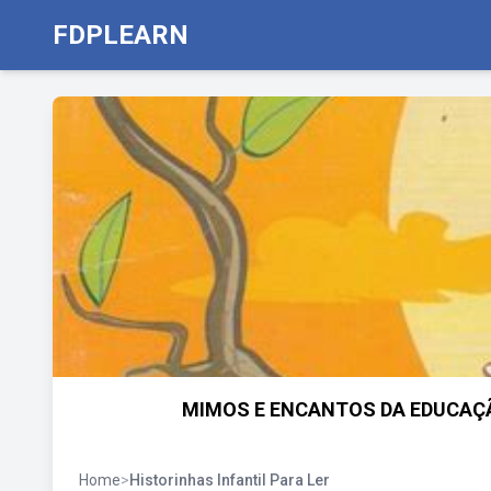
FDPLEARN
MIMOS E ENCANTOS DA EDUCAÇÃO
Home
>
Historinhas Infantil Para Ler