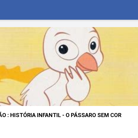
 : HISTÓRIA INFANTIL - O PÁSSARO SEM COR