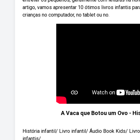
artigo, vamos apresentar 10 ótimos livros infantis pa
crianças no computador, no tablet ou no.
A Vaca que Botou um Ovo - Histo
História infantil/ Livro infantil/ Áudio Book Kids/ Liv
infantis/ ...