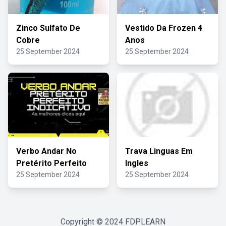
Zinco Sulfato De
Vestido Da Frozen 4
Cobre
Anos
25 September 2024
25 September 2024
Verbo Andar No
Trava Linguas Em
Pretérito Perfeito
Ingles
25 September 2024
25 September 2024
Copyright © 2024
FDPLEARN