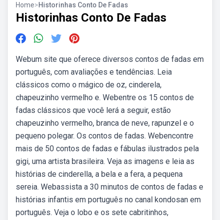
Home
>
Historinhas Conto De Fadas
Historinhas Conto De Fadas
Webum site que oferece diversos contos de fadas em
português, com avaliações e tendências. Leia
clássicos como o mágico de oz, cinderela,
chapeuzinho vermelho e. Webentre os 15 contos de
fadas clássicos que você lerá a seguir, estão
chapeuzinho vermelho, branca de neve, rapunzel e o
pequeno polegar. Os contos de fadas. Webencontre
mais de 50 contos de fadas e fábulas ilustrados pela
gigi, uma artista brasileira. Veja as imagens e leia as
histórias de cinderella, a bela e a fera, a pequena
sereia. Webassista a 30 minutos de contos de fadas e
histórias infantis em português no canal kondosan em
português. Veja o lobo e os sete cabritinhos,