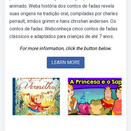
animado. Weba história dos contos de fadas revela
suas origens na tradição oral, compiladas por charles
perrault, irmãos grimm e hans christian andersen. Os
contos de fadas. Webconheça cinco contos de fadas
clássicos e adaptados para crianças de até 7 anos.
For more information, click the button below.
LEARN MORE