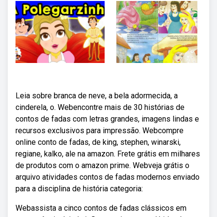
Leia sobre branca de neve, a bela adormecida, a
cinderela, o. Webencontre mais de 30 histórias de
contos de fadas com letras grandes, imagens lindas e
recursos exclusivos para impressão. Webcompre
online conto de fadas, de king, stephen, winarski,
regiane, kalko, ale na amazon. Frete grátis em milhares
de produtos com o amazon prime. Webveja grátis o
arquivo atividades contos de fadas modernos enviado
para a disciplina de história categoria:
Webassista a cinco contos de fadas clássicos em