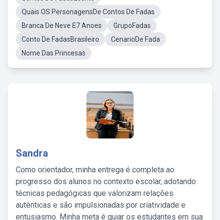
Quais OS PersonagensDe Contos De Fadas
Branca De Neve E7 Anoes
GrupoFadas
Conto De FadasBrasileiro
CenarioDe Fada
Nome Das Princesas
Sandra
Como orientador, minha entrega é completa ao
progresso dos alunos no contexto escolar, adotando
técnicas pedagógicas que valorizam relações
autênticas e são impulsionadas por criatividade e
entusiasmo. Minha meta é guiar os estudantes em sua