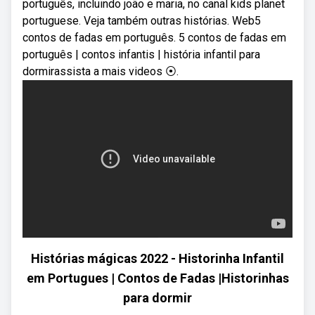
português, incluindo joão e maria, no canal kids planet
portuguese. Veja também outras histórias. Web5
contos de fadas em português. 5 contos de fadas em
português | contos infantis | história infantil para
dormirassista a mais videos ⦿.
Histórias mágicas 2022 - Historinha Infantil
em Portugues | Contos de Fadas |Historinhas
para dormir