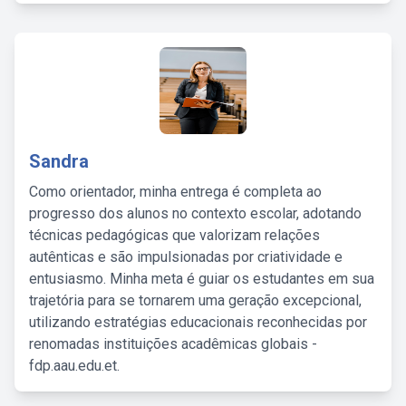
Sandra
Como orientador, minha entrega é completa ao
progresso dos alunos no contexto escolar, adotando
técnicas pedagógicas que valorizam relações
autênticas e são impulsionadas por criatividade e
entusiasmo. Minha meta é guiar os estudantes em sua
trajetória para se tornarem uma geração excepcional,
utilizando estratégias educacionais reconhecidas por
renomadas instituições acadêmicas globais -
fdp.aau.edu.et.