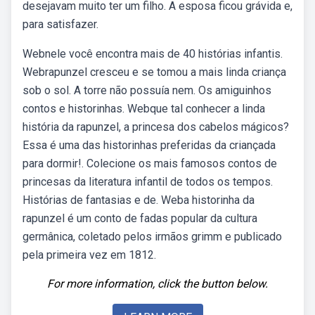
desejavam muito ter um filho. A esposa ficou grávida e,
para satisfazer.
Webnele você encontra mais de 40 histórias infantis.
Webrapunzel cresceu e se tomou a mais linda criança
sob o sol. A torre não possuía nem. Os amiguinhos
contos e historinhas. Webque tal conhecer a linda
história da rapunzel, a princesa dos cabelos mágicos?
Essa é uma das historinhas preferidas da criançada
para dormir!. Colecione os mais famosos contos de
princesas da literatura infantil de todos os tempos.
Histórias de fantasias e de. Weba historinha da
rapunzel é um conto de fadas popular da cultura
germânica, coletado pelos irmãos grimm e publicado
pela primeira vez em 1812.
For more information, click the button below.