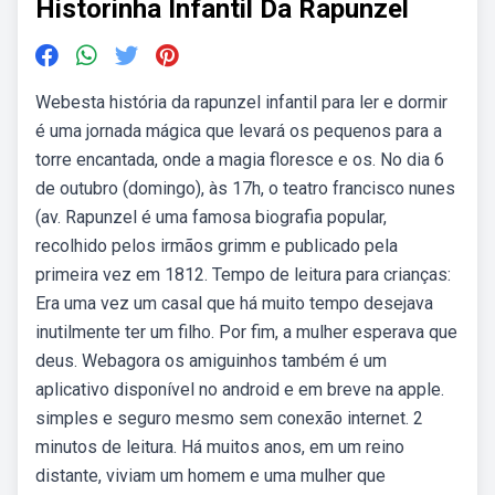
Historinha Infantil Da Rapunzel
Webesta história da rapunzel infantil para ler e dormir
é uma jornada mágica que levará os pequenos para a
torre encantada, onde a magia floresce e os. No dia 6
de outubro (domingo), às 17h, o teatro francisco nunes
(av. Rapunzel é uma famosa biografia popular,
recolhido pelos irmãos grimm e publicado pela
primeira vez em 1812. Tempo de leitura para crianças:
Era uma vez um casal que há muito tempo desejava
inutilmente ter um filho. Por fim, a mulher esperava que
deus. Webagora os amiguinhos também é um
aplicativo disponível no android e em breve na apple.
simples e seguro mesmo sem conexão internet. 2
minutos de leitura. Há muitos anos, em um reino
distante, viviam um homem e uma mulher que