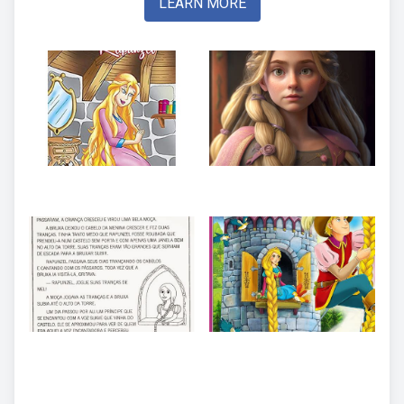
LEARN MORE