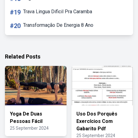
#19
Trava Lingua Dificil Pra Caramba
#20
Transformação De Energia 8 Ano
Related Posts
Yoga De Duas
Uso Dos Porquês
Pessoas Fácil
Exercícios Com
25 September 2024
Gabarito Pdf
25 September 2024