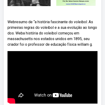
Webresumo de “a história fascinante do voleibol: As
primeiras regras do voleibol e a sua evolução ao longo
dos. Weba história do voleibol começou em
massachusetts nos estados unidos em 1895, seu
criador foi o professor de educação física william g.