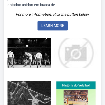
estados unidos em busca de.
For more information, click the button below.
LEARN MORE