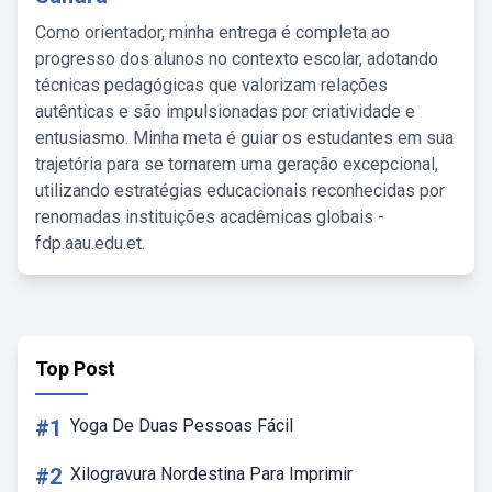
Como orientador, minha entrega é completa ao
progresso dos alunos no contexto escolar, adotando
técnicas pedagógicas que valorizam relações
autênticas e são impulsionadas por criatividade e
entusiasmo. Minha meta é guiar os estudantes em sua
trajetória para se tornarem uma geração excepcional,
utilizando estratégias educacionais reconhecidas por
renomadas instituições acadêmicas globais -
fdp.aau.edu.et.
Top Post
#1
Yoga De Duas Pessoas Fácil
#2
Xilogravura Nordestina Para Imprimir