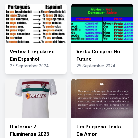
Verbos Irregulares
Verbo Comprar No
Em Espanhol
Futuro
25 September 2024
25 September 2024
Uniforme 2
Um Pequeno Texto
Fluminense 2023
De Amor