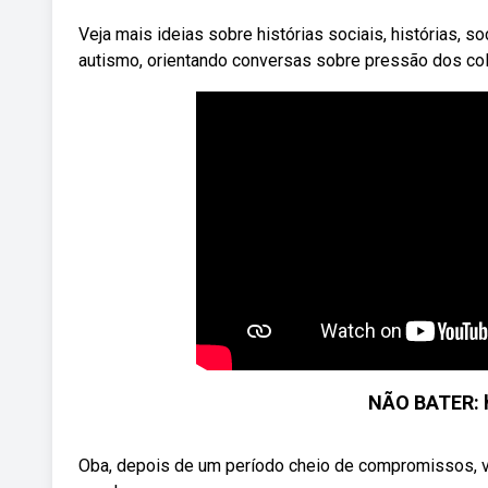
Veja mais ideias sobre histórias sociais, histórias, s
autismo, orientando conversas sobre pressão dos co
NÃO BATER: h
Oba, depois de um período cheio de compromissos, vi