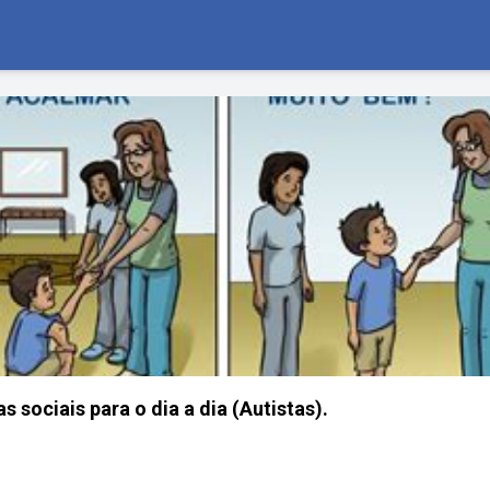
as sociais para o dia a dia (Autistas).