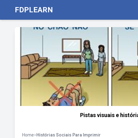
FDPLEARN
Pistas visuais e históri
Home
>
Histórias Sociais Para Imprimir