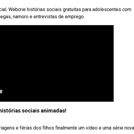
ocial. Webcrie histórias sociais gratuitas para adolescentes com
legas, namoro e entrevistas de emprego.
istórias sociais animadas!
agens e férias dos filhos finalmente um vídeo e uma série nov