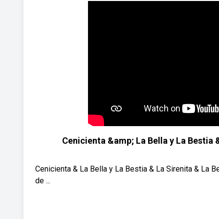
Cenicienta &amp; La Bella y La Bestia 
Cenicienta & La Bella y La Bestia & La Sirenita & La
de ...