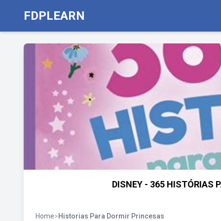
FDPLEARN
DISNEY - 365 HISTÓRIAS 
Home
>
Historias Para Dormir Princesas