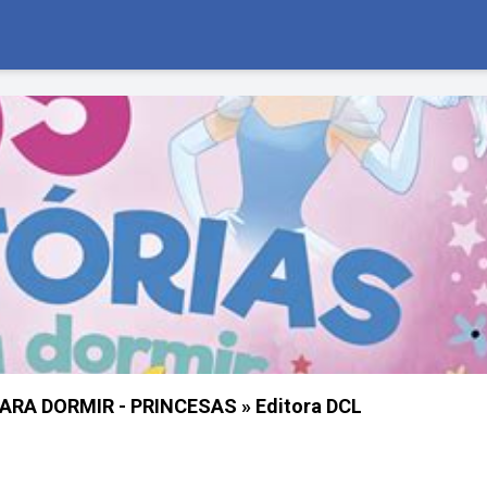
PARA DORMIR - PRINCESAS » Editora DCL