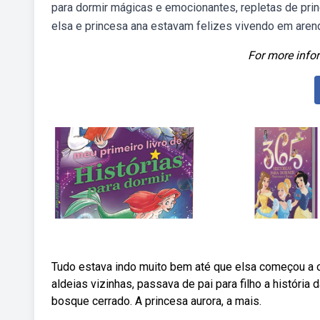
para dormir mágicas e emocionantes, repletas de prin
elsa e princesa ana estavam felizes vivendo em arend
For more infor
Tudo estava indo muito bem até que elsa começou a 
aldeias vizinhas, passava de pai para filho a história
bosque cerrado. A princesa aurora, a mais.