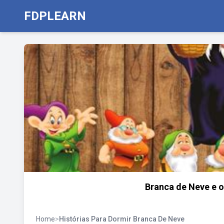
FDPLEARN
Branca de Neve e o
Home
>
Histórias Para Dormir Branca De Neve