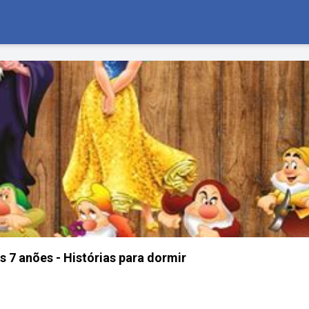
s 7 anões - Histórias para dormir