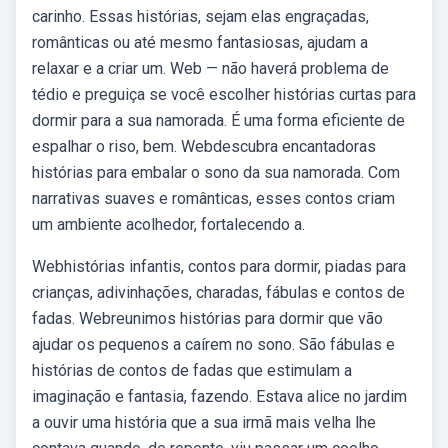
carinho. Essas histórias, sejam elas engraçadas,
românticas ou até mesmo fantasiosas, ajudam a
relaxar e a criar um. Web — não haverá problema de
tédio e preguiça se você escolher histórias curtas para
dormir para a sua namorada. É uma forma eficiente de
espalhar o riso, bem. Webdescubra encantadoras
histórias para embalar o sono da sua namorada. Com
narrativas suaves e românticas, esses contos criam
um ambiente acolhedor, fortalecendo a.
Webhistórias infantis, contos para dormir, piadas para
crianças, adivinhações, charadas, fábulas e contos de
fadas. Webreunimos histórias para dormir que vão
ajudar os pequenos a caírem no sono. São fábulas e
histórias de contos de fadas que estimulam a
imaginação e fantasia, fazendo. Estava alice no jardim
a ouvir uma história que a sua irmã mais velha lhe