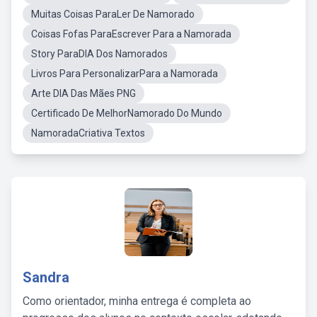
Muitas Coisas ParaLer De Namorado
Coisas Fofas ParaEscrever Para a Namorada
Story ParaDIA Dos Namorados
Livros Para PersonalizarPara a Namorada
Arte DIA Das Mães PNG
Certificado De MelhorNamorado Do Mundo
NamoradaCriativa Textos
Sandra
Como orientador, minha entrega é completa ao