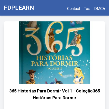
FDPLEARN
Contact
Tos
DMCA
365 Historias Para Dormir Vol 1 - Coleção365
Histórias Para Dormir