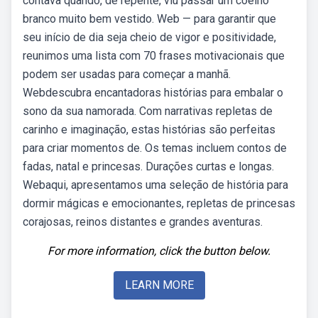
contava quando, de repente, viu passar um coelho
branco muito bem vestido. Web — para garantir que
seu início de dia seja cheio de vigor e positividade,
reunimos uma lista com 70 frases motivacionais que
podem ser usadas para começar a manhã.
Webdescubra encantadoras histórias para embalar o
sono da sua namorada. Com narrativas repletas de
carinho e imaginação, estas histórias são perfeitas
para criar momentos de. Os temas incluem contos de
fadas, natal e princesas. Durações curtas e longas.
Webaqui, apresentamos uma seleção de história para
dormir mágicas e emocionantes, repletas de princesas
corajosas, reinos distantes e grandes aventuras.
For more information, click the button below.
LEARN MORE