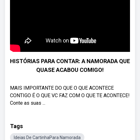
HISTÓRIAS PARA CONTAR: A NAMORADA QUE
QUASE ACABOU COMIGO!
MAIS IMPORTANTE DO QUE O QUE ACONTECE
CONTIGO É O QUE VC FAZ COM O QUE TE ACONTECE!
Conte as suas ...
Tags
Ideias De CartinhaPara Namorada