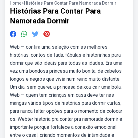
Home
>
Histórias Para Contar Para Namorada Dormir
Histórias Para Contar Para
Namorada Dormir
Web — confira uma seleção com as melhores
histórias, contos de fada, fábulas e historinhas para
dormir que são ideais para todas as idades. Era uma
vez uma bondosa princesa muito bonita, de cabelos
longos e negros que vivia num reino muito distante.
Um dia, sem querer, a princesa deixou cair uma bola.
Web — quem tem crianças em casa deve ter nas
mangas vários tipos de histórias para dormir curtas,
para nunca faltar opções para o momento de colocar
os. Webter história pra contar pra namorada dormir é
importante porque fortalece a conexão emocional
entre o casal, criando momentos de intimidade e