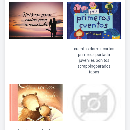
cuentos dormir cortos
primeros portada
juveniles bonitos
scrappingparados
tapas