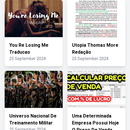
You Re Losing Me
Utopia Thomas More
Traducao
Redação
25 September 2024
25 September 2024
Universo Nacional De
Uma Determinada
Treinamento Militar
Empresa Possui Hoje
25 September 2024
O Preço De Venda