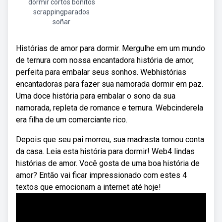
dormir cortos bonitos
scrappingparados
soñar
Histórias de amor para dormir. Mergulhe em um mundo
de ternura com nossa encantadora história de amor,
perfeita para embalar seus sonhos. Webhistórias
encantadoras para fazer sua namorada dormir em paz.
Uma doce história para embalar o sono da sua
namorada, repleta de romance e ternura. Webcinderela
era filha de um comerciante rico.
Depois que seu pai morreu, sua madrasta tomou conta
da casa. Leia esta história para dormir! Web4 lindas
histórias de amor. Você gosta de uma boa história de
amor? Então vai ficar impressionado com estes 4
textos que emocionam a internet até hoje!