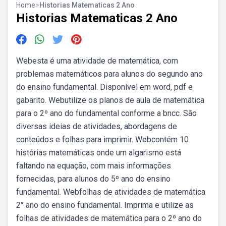
Home
>
Historias Matematicas 2 Ano
Historias Matematicas 2 Ano
Webesta é uma atividade de matemática, com
problemas matemáticos para alunos do segundo ano
do ensino fundamental. Disponível em word, pdf e
gabarito. Webutilize os planos de aula de matemática
para o 2º ano do fundamental conforme a bncc. São
diversas ideias de atividades, abordagens de
conteúdos e folhas para imprimir. Webcontém 10
histórias matemáticas onde um algarismo está
faltando na equação, com mais informações
fornecidas, para alunos do 5º ano do ensino
fundamental. Webfolhas de atividades de matemática
2° ano do ensino fundamental. Imprima e utilize as
folhas de atividades de matemática para o 2º ano do