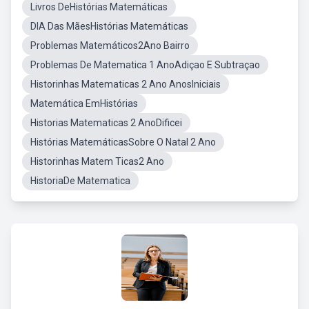
Livros DeHistórias Matemáticas
DIA Das MãesHistórias Matemáticas
Problemas Matemáticos2Ano Bairro
Problemas De Matematica 1 AnoAdiçao E Subtraçao
Historinhas Matematicas 2 Ano AnosIniciais
Matemática EmHistórias
Historias Matematicas 2 AnoDificei
Histórias MatemáticasSobre O Natal 2 Ano
Historinhas Matem Ticas2 Ano
HistoriaDe Matematica