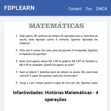
FDPLEARN
Contact
Tos
DMCA
Infantividades: Histórias Matemáticas - 4
operações