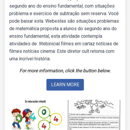
segundo ano do ensino fundamental, com situações
problema e exercício de subtração sem reserva. Você
pode baixar esta. Webestas são situações problemas
de matemática proposta a alunos do segundo ano do
ensino fundamental, esta atividade contempla
atividades de. Webinicial filmes em cartaz notícias de
filmes notícias cinema: Este diretor cult retorna com
uma incrível história.
For more information, click the button below.
LEARN MORE