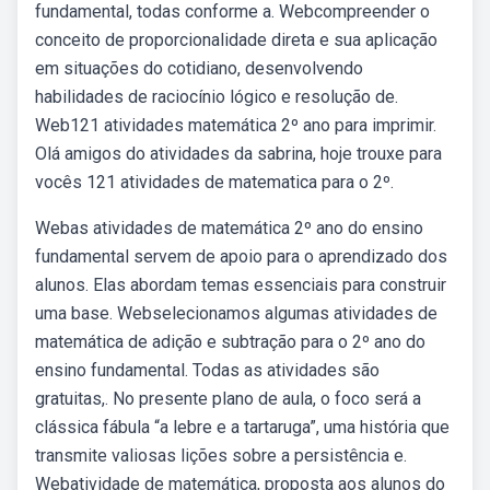
fundamental, todas conforme a. Webcompreender o
conceito de proporcionalidade direta e sua aplicação
em situações do cotidiano, desenvolvendo
habilidades de raciocínio lógico e resolução de.
Web121 atividades matemática 2º ano para imprimir.
Olá amigos do atividades da sabrina, hoje trouxe para
vocês 121 atividades de matematica para o 2º.
Webas atividades de matemática 2º ano do ensino
fundamental servem de apoio para o aprendizado dos
alunos. Elas abordam temas essenciais para construir
uma base. Webselecionamos algumas atividades de
matemática de adição e subtração para o 2º ano do
ensino fundamental. Todas as atividades são
gratuitas,. No presente plano de aula, o foco será a
clássica fábula “a lebre e a tartaruga”, uma história que
transmite valiosas lições sobre a persistência e.
Webatividade de matemática, proposta aos alunos do