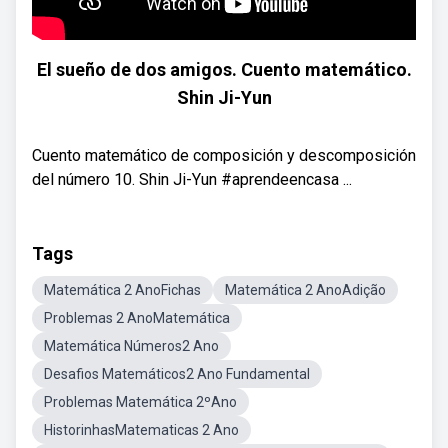
El sueño de dos amigos. Cuento matemático.
Shin Ji-Yun
Cuento matemático de composición y descomposición
del número 10. Shin Ji-Yun #aprendeencasa ...
Tags
Matemática 2 AnoFichas
Matemática 2 AnoAdição
Problemas 2 AnoMatemática
Matemática Números2 Ano
Desafios Matemáticos2 Ano Fundamental
Problemas Matemática 2ºAno
HistorinhasMatematicas 2 Ano