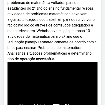
problemas de matemática voltados para os
estudantes do 2° ano do ensino fundamental. Webas
atividades de problemas matemáticos envolvem
algumas situações que trabalham para desenvolver o
raciocínio lógico através de conteúdos adequados e
muito relevantes. Webobserve e aplique essas 10
atividades de matemática para o 2º ano que o
ieducação planejou estrategicamente de acordo com a
bncc para ensinar. Problemas de matemática ii.
Analisar as situações problemáticas e determinar o
tipo de operação necessária.