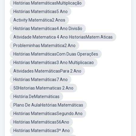
Histórias MatemáticasMultiplicação
Histórias Matemáticas5 Ano
Activity Matemática2 Anos
Histórias Matemáticas4 Ano Divisão
Atividade Matematica 4 Ano HistoriasMatem Aticas
Probleminhas Matemática2 Ano
Histórias MatemáticasCom Duas Operações
Histórias Matemáticas3 Ano Multiplicacao
Atividades MatemáticasPara 2 Ano
Histórias Matemáticas7 Ano
50Historias Matematicas 2 Ano
História DeMatemáticas
Plano De AulaHistórias Matemáticas
Histórias MatemáticasSegundo Ano
Histórias Matemáticas56Ano
Histórias Matemáticas3º Ano