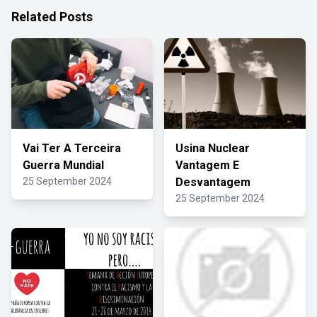
Related Posts
Vai Ter A Terceira
Usina Nuclear
Guerra Mundial
Vantagem E
25 September 2024
Desvantagem
25 September 2024