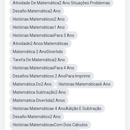
Atividade De Matemática2 Ano Situações Problemas
Desafio Matemática2 Ano
Histórias Matemáticos2 Ano
Histórias Matemáticas1 Ano
Histórias MatemáticasPara 3 Ano
Atividade2 Anos Matemáticas
Matemática 2 AnoDivertido
Tarefa De Matemática2 Ano
Histórias MatemáticasPara 4 Ano
Desafios Matemáticos 2 AnoPara Imprimir
Matemática Do2 Ano
Histórias Matemáticas6 Ano
Matemática Subtração2 Ano
Matematica Divertida2 Anos
Histórias Matemáticas 4 AnoAdição E Subtração
Desafio Matemático2 Ano
Histórias MatemáticasCom Dois Cálculos