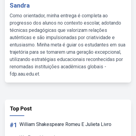
Sandra
Como orientador, minha entrega é completa ao
progresso dos alunos no contexto escolar, adotando
técnicas pedagógicas que valorizam relações
autênticas e são impulsionadas por criatividade e
entusiasmo. Minha meta é guiar os estudantes em sua
trajetória para se tornarem uma geração excepcional,
utilizando estratégias educacionais reconhecidas por
renomadas instituições acadêmicas globais -
fdp.aau.edu.et.
Top Post
#1
William Shakespeare Romeu E Julieta Livro