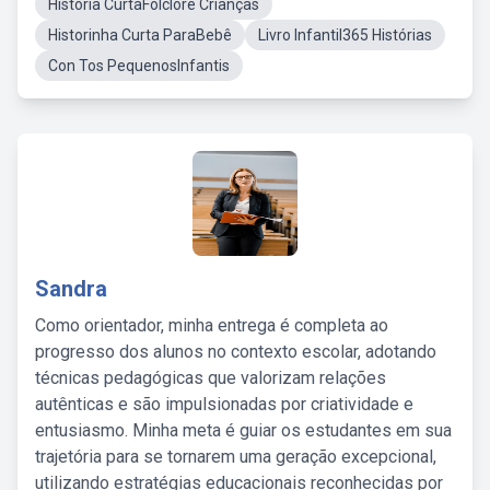
História CurtaFolclore Crianças
Historinha Curta ParaBebê
Livro Infantil365 Histórias
Con Tos PequenosInfantis
Sandra
Como orientador, minha entrega é completa ao
progresso dos alunos no contexto escolar, adotando
técnicas pedagógicas que valorizam relações
autênticas e são impulsionadas por criatividade e
entusiasmo. Minha meta é guiar os estudantes em sua
trajetória para se tornarem uma geração excepcional,
utilizando estratégias educacionais reconhecidas por