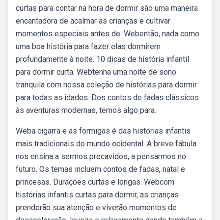
curtas para contar na hora de dormir são uma maneira
encantadora de acalmar as crianças e cultivar
momentos especiais antes de. Webentão, nada como
uma boa história para fazer elas dormirem
profundamente à noite. 10 dicas de história infantil
para dormir curta. Webtenha uma noite de sono
tranquila com nossa coleção de histórias para dormir
para todas as idades. Dos contos de fadas clássicos
às aventuras modernas, temos algo para.
Weba cigarra e as formigas é das histórias infantis
mais tradicionais do mundo ocidental. A breve fábula
nos ensina a sermos precavidos, a pensarmos no
futuro. Os temas incluem contos de fadas, natal e
princesas. Durações curtas e longas. Webcom
histórias infantis curtas para dormir, as crianças
prenderão sua atenção e viverão momentos de