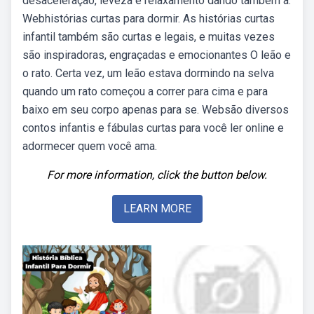
desaceleração, leveza e relaxamento dando também a.
Webhistórias curtas para dormir. As histórias curtas
infantil também são curtas e legais, e muitas vezes
são inspiradoras, engraçadas e emocionantes O leão e
o rato. Certa vez, um leão estava dormindo na selva
quando um rato começou a correr para cima e para
baixo em seu corpo apenas para se. Websão diversos
contos infantis e fábulas curtas para você ler online e
adormecer quem você ama.
For more information, click the button below.
LEARN MORE