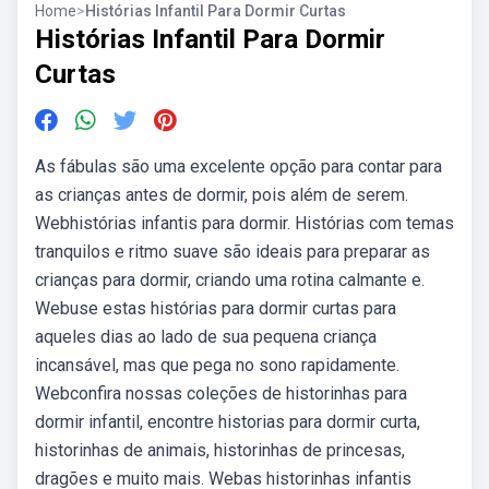
Home
>
Histórias Infantil Para Dormir Curtas
Histórias Infantil Para Dormir
Curtas
As fábulas são uma excelente opção para contar para
as crianças antes de dormir, pois além de serem.
Webhistórias infantis para dormir. Histórias com temas
tranquilos e ritmo suave são ideais para preparar as
crianças para dormir, criando uma rotina calmante e.
Webuse estas histórias para dormir curtas para
aqueles dias ao lado de sua pequena criança
incansável, mas que pega no sono rapidamente.
Webconfira nossas coleções de historinhas para
dormir infantil, encontre historias para dormir curta,
historinhas de animais, historinhas de princesas,
dragões e muito mais. Webas historinhas infantis