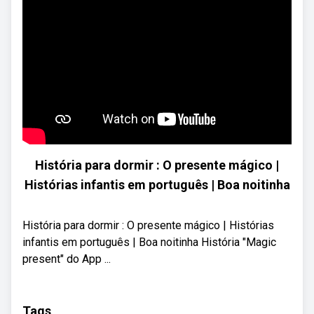
História para dormir : O presente mágico |
Histórias infantis em português | Boa noitinha
História para dormir : O presente mágico | Histórias
infantis em português | Boa noitinha História "Magic
present" do App ...
Tags