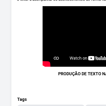
PRODUÇÃO DE TEXTO N
Tags