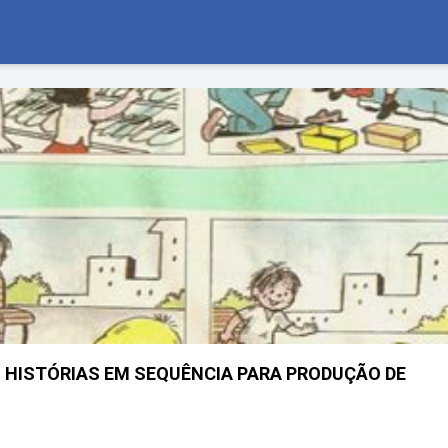
 HISTÓRIAS EM SEQUÊNCIA PARA PRODUÇÃO DE