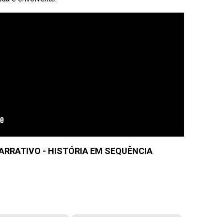
ARRATIVO - HISTÓRIA EM SEQUÊNCIA