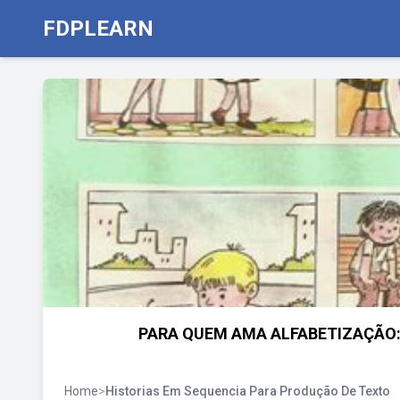
FDPLEARN
PARA QUEM AMA ALFABETIZAÇÃO:
Home
>
Historias Em Sequencia Para Produção De Texto