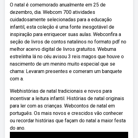
O natal é comemorado anualmente em 25 de
dezembro, dia. Webcom 700 atividades
cuidadosamente selecionadas para a educação
infantil, esta coleção é uma fonte inesgotável de
inspiração para enriquecer suas aulas. Webconfira a
seção de livros de contos natalinos no formato pdf no
melhor acervo digital de livros gratuitos. Webuma
estrelinha lá no céu avisou 3 reis magos que houve o
nascimento de um menino muito especial que se
chama: Levaram presentes e comeram um banquete
com a.
Webhistórias de natal tradicionais e novos para
incentivar a leitura infantil. Histórias de natal originais
para ler com as crianças. Webcontos de natal em
português. Os mais novos e crescidos vão conhecer
ou recordar histórias que façam do natal a maior festa
do ano.