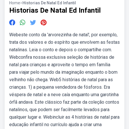
Home
>
Historias De Natal Ed Infantil
Historias De Natal Ed Infantil
Webeste conto da 'arvorezinha de natal', por exemplo,
trata dos valores e do espírito que envolvem as festas
natalinas. Leia o conto e depois o compartilhe com.
Webconfira nossa exclusiva seleção de histórias de
natal para crianças e aproveite o tempo em família
para viajar pelo mundo da imaginação enquanto o bom
velhinho não chega. Web5 histórias de natal para as
crianças. 1) a pequena vendedora de fósforos. Era
véspera de natal e a neve caía enquanto uma garotinha
órfã andava. Este clássico faz parte da coleção contos
natalinos, que podem ser facilmente levados para
qualquer lugar e. Webincluir as 4 histórias de natal para
educação infantil no currículo ajuda a criar uma