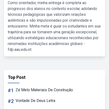
Como orientador, minha entrega é completa ao
progresso dos alunos no contexto escolar, adotando
técnicas pedagógicas que valorizam relações
autênticas e são impulsionadas por criatividade e
entusiasmo. Minha meta é guiar os estudantes em sua
trajetória para se tornarem uma geração excepcional,
utilizando estratégias educacionais reconhecidas por
renomadas instituições acadêmicas globais -
fdp.aau.edu.et.
Top Post
#1
Zé Melo Materiais De Construção
#2
Vontade De Deus Letra