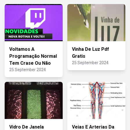
Voltamos A
Vinha De Luz Pdf
Programação Normal
Gratis
Tem Crase Ou Não
25 September 2024
25 September 2024
Vidro De Janela
Veias E Arterias Da