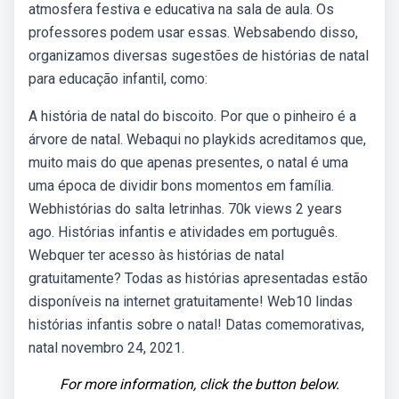
atmosfera festiva e educativa na sala de aula. Os
professores podem usar essas. Websabendo disso,
organizamos diversas sugestões de histórias de natal
para educação infantil, como:
A história de natal do biscoito. Por que o pinheiro é a
árvore de natal. Webaqui no playkids acreditamos que,
muito mais do que apenas presentes, o natal é uma
uma época de dividir bons momentos em família.
Webhistórias do salta letrinhas. 70k views 2 years
ago. Histórias infantis e atividades em português.
Webquer ter acesso às histórias de natal
gratuitamente? Todas as histórias apresentadas estão
disponíveis na internet gratuitamente! Web10 lindas
histórias infantis sobre o natal! Datas comemorativas,
natal novembro 24, 2021.
For more information, click the button below.