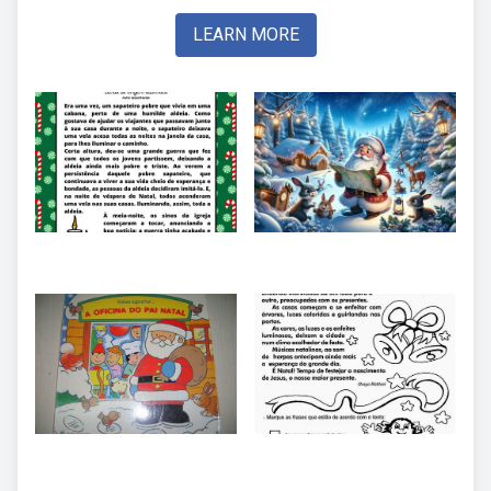
LEARN MORE