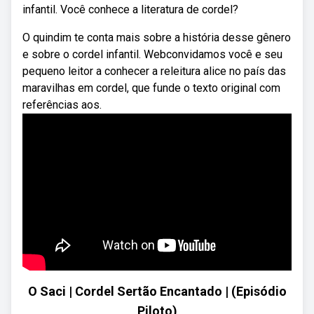
infantil. Você conhece a literatura de cordel?
O quindim te conta mais sobre a história desse gênero
e sobre o cordel infantil. Webconvidamos você e seu
pequeno leitor a conhecer a releitura alice no país das
maravilhas em cordel, que funde o texto original com
referências aos.
O Saci | Cordel Sertão Encantado | (Episódio
Piloto)