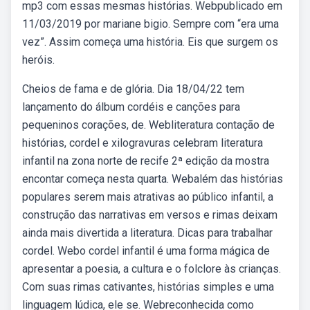
mp3 com essas mesmas histórias. Webpublicado em
11/03/2019 por mariane bigio. Sempre com “era uma
vez”. Assim começa uma história. Eis que surgem os
heróis.
Cheios de fama e de glória. Dia 18/04/22 tem
lançamento do álbum cordéis e canções para
pequeninos corações, de. Webliteratura contação de
histórias, cordel e xilogravuras celebram literatura
infantil na zona norte de recife 2ª edição da mostra
encontar começa nesta quarta. Webalém das histórias
populares serem mais atrativas ao público infantil, a
construção das narrativas em versos e rimas deixam
ainda mais divertida a literatura. Dicas para trabalhar
cordel. Webo cordel infantil é uma forma mágica de
apresentar a poesia, a cultura e o folclore às crianças.
Com suas rimas cativantes, histórias simples e uma
linguagem lúdica, ele se. Webreconhecida como