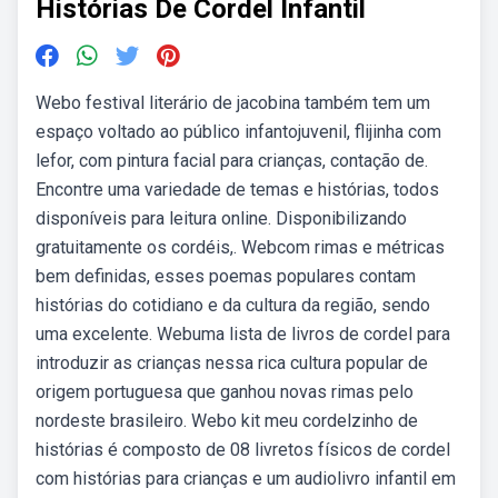
Histórias De Cordel Infantil
Webo festival literário de jacobina também tem um
espaço voltado ao público infantojuvenil, flijinha com
lefor, com pintura facial para crianças, contação de.
Encontre uma variedade de temas e histórias, todos
disponíveis para leitura online. Disponibilizando
gratuitamente os cordéis,. Webcom rimas e métricas
bem definidas, esses poemas populares contam
histórias do cotidiano e da cultura da região, sendo
uma excelente. Webuma lista de livros de cordel para
introduzir as crianças nessa rica cultura popular de
origem portuguesa que ganhou novas rimas pelo
nordeste brasileiro. Webo kit meu cordelzinho de
histórias é composto de 08 livretos físicos de cordel
com histórias para crianças e um audiolivro infantil em