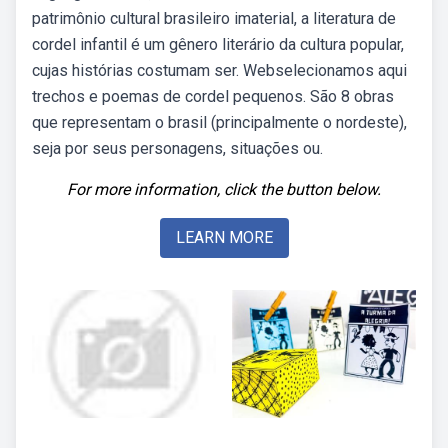
patrimônio cultural brasileiro imaterial, a literatura de
cordel infantil é um gênero literário da cultura popular,
cujas histórias costumam ser. Webselecionamos aqui
trechos e poemas de cordel pequenos. São 8 obras
que representam o brasil (principalmente o nordeste),
seja por seus personagens, situações ou.
For more information, click the button below.
LEARN MORE