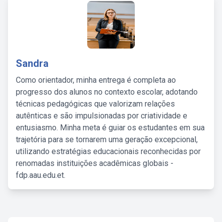
Sandra
Como orientador, minha entrega é completa ao
progresso dos alunos no contexto escolar, adotando
técnicas pedagógicas que valorizam relações
autênticas e são impulsionadas por criatividade e
entusiasmo. Minha meta é guiar os estudantes em sua
trajetória para se tornarem uma geração excepcional,
utilizando estratégias educacionais reconhecidas por
renomadas instituições acadêmicas globais -
fdp.aau.edu.et.