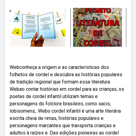
Webconheça a origem e as características dos
folhetos de cordel e descubra as histórias populares
de tradição regional que formam essa literatura.
Webao contar histórias em cordel para as crianças, os
poetas de cordel infantil utilizam temas e
personagens do folclore brasileiro, como sacis,
lobisomens,. Webo cordel infantil é uma arte literária
escrita cheia de rimas, histórias populares e
personagens marcantes que transporta crianças e
adultos à raízes e. Das edições pioneiras ao cordel