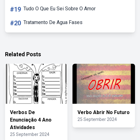
#19
Tudo O Que Eu Sei Sobre O Amor
#20
Tratamento De Agua Fases
Related Posts
Verbos De
Verbo Abrir No Futuro
Enunciação 4 Ano
25 September 2024
Atividades
25 September 2024