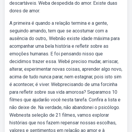
descartáveis. Weba despedida do amor. Existe duas
dores de amor.
A primeira é quando a relação termina e a gente,
seguindo amando, tem que se acostumar com a
ausência do outro,. Webnão existe idade máxima para
acompanhar uma bela história e refletir sobre as
emoções humanas. E foi pensando nisso que
decidimos trazer essa. Webé preciso mudar, arriscar,
alterar, experimentar novas coisas, aprender algo novo,
acima de tudo nunca parar, nem estagnar, pois isto sim
é acontecer, é viver. Webprecisando de uma forcinha
para refletir sobre sua vida amorosa? Separamos 10
filmes que ajudarão você nesta tarefa. Confira a lista e
não deixe de. Na verdade, não abandonei o psicólogo.
Webnesta seleção de 21 filmes, vamos explorar
histórias que nos fazem repensar nossas escolhas,
valores e sentimentos em relação ao amor e à