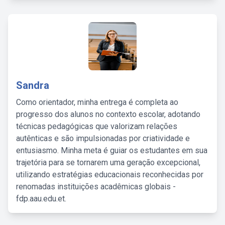
Sandra
Como orientador, minha entrega é completa ao
progresso dos alunos no contexto escolar, adotando
técnicas pedagógicas que valorizam relações
autênticas e são impulsionadas por criatividade e
entusiasmo. Minha meta é guiar os estudantes em sua
trajetória para se tornarem uma geração excepcional,
utilizando estratégias educacionais reconhecidas por
renomadas instituições acadêmicas globais -
fdp.aau.edu.et.