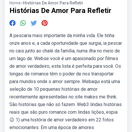
Home
>
Histórias De Amor Para Refletir
Histórias De Amor Para Refletir
A pescaria mais importante da minha vida. Ele tinha
onze anos e, a cada oportunidade que surgia, ia pescar
no cais junto ao chalé da família, numa ilha no meio de
um lago de. Webse você é um apaixonado por filmes
de amor verdadeiro, esta lista é perfeita para você. Os
longas de romance têm o poder de nos transportar
para mundos onde o amor sempre. Webaqui está uma
seleção de 10 pequenas histórias de amor
recentemente apresentadas no site makes me think.
São histórias que não só fazem. Web3 lindas histórias
reais que são puro romance com lindas lições, espia
😉 1) uma história de amor verdadeiro em 22 fotos
emocionantes. Em uma época de amores