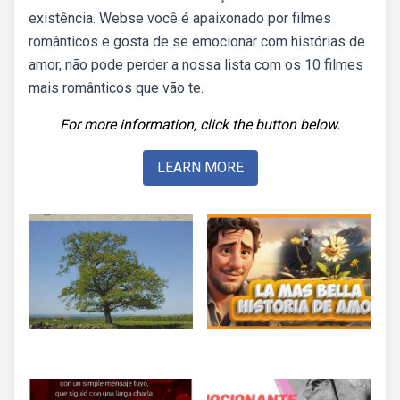
existência. Webse você é apaixonado por filmes
românticos e gosta de se emocionar com histórias de
amor, não pode perder a nossa lista com os 10 filmes
mais românticos que vão te.
For more information, click the button below.
LEARN MORE