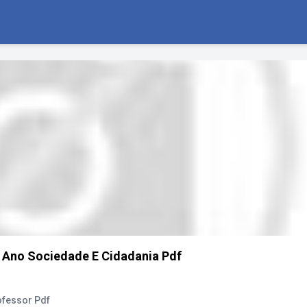
 9 Ano Sociedade E Cidadania Pdf
ofessor Pdf