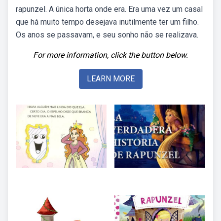
rapunzel. A única horta onde era. Era uma vez um casal
que há muito tempo desejava inutilmente ter um filho.
Os anos se passavam, e seu sonho não se realizava.
For more information, click the button below.
LEARN MORE