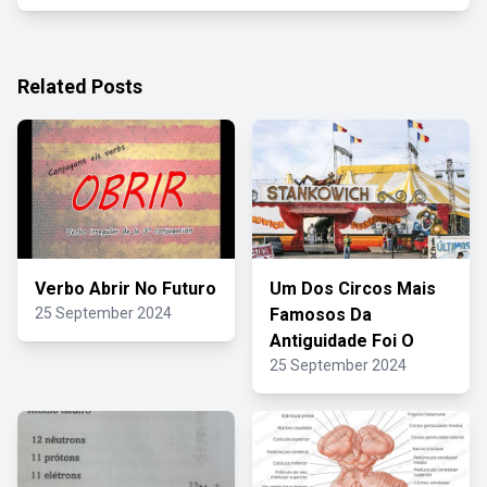
Related Posts
Verbo Abrir No Futuro
Um Dos Circos Mais
25 September 2024
Famosos Da
Antiguidade Foi O
25 September 2024