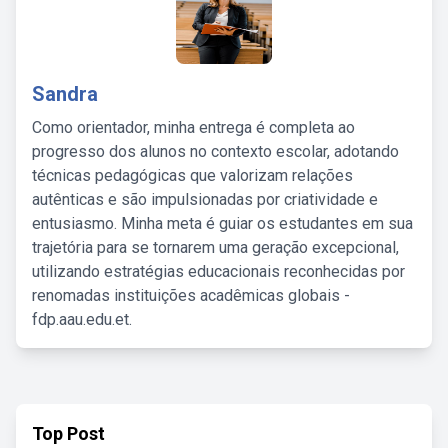
Sandra
Como orientador, minha entrega é completa ao
progresso dos alunos no contexto escolar, adotando
técnicas pedagógicas que valorizam relações
autênticas e são impulsionadas por criatividade e
entusiasmo. Minha meta é guiar os estudantes em sua
trajetória para se tornarem uma geração excepcional,
utilizando estratégias educacionais reconhecidas por
renomadas instituições acadêmicas globais -
fdp.aau.edu.et.
Top Post