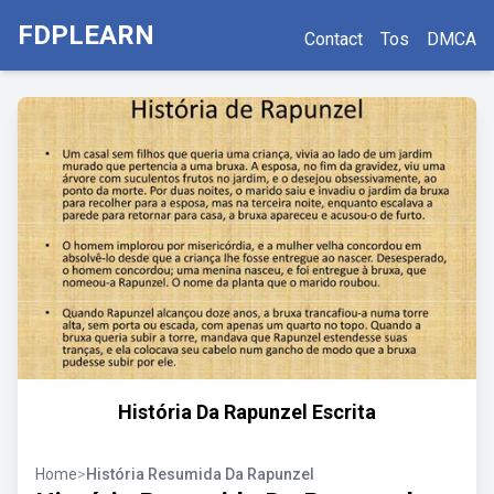
FDPLEARN
Contact
Tos
DMCA
História Da Rapunzel Escrita
Home
>
História Resumida Da Rapunzel