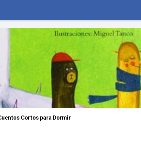
Cuentos Cortos para Dormir