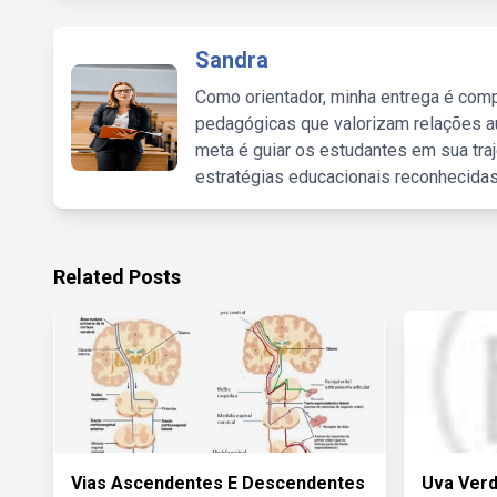
Sandra
Como orientador, minha entrega é comp
pedagógicas que valorizam relações au
meta é guiar os estudantes em sua traj
estratégias educacionais reconhecidas
Related Posts
Vias Ascendentes E Descendentes
Uva Verd