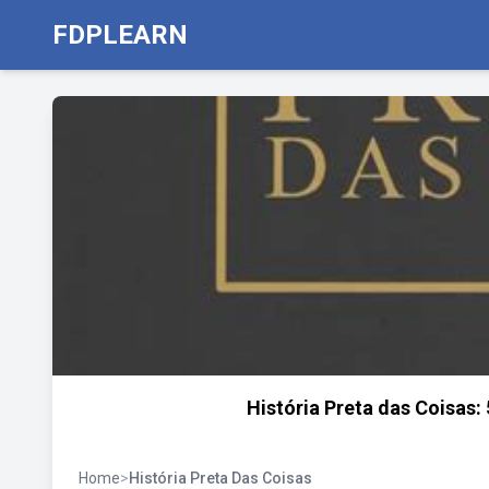
FDPLEARN
História Preta das Coisas:
Home
>
História Preta Das Coisas