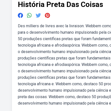
História Preta Das Coisas
Des milliers de livres avec la livraison. Webbem com
para o desenvolvimento humano impulsionado pela ciê
50 produções científicas pretas que foram fundament
tecnologia africana e afrodiaspórica. Webbem como, 
o desenvolvimento humano impulsionado pela ciência
produções científicas pretas que foram fundamentais
tecnologia africana e afrodiaspórica. Webbem como, 
o desenvolvimento humano impulsionado pela ciência
produções científicas pretas que foram fundamentais
tecnologia africana e. Webbem como, destaco 50 prod
desenvolvimento humano impulsionado pela ciência e 
preta das coisas: Webbem como, destaco 50 produçõe
desenvolvimento humano impulsionado pela ciência e t