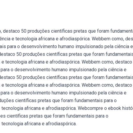
o, destaco 50 produções científicas pretas que foram fundament
ncia e tecnologia africana e afrodiaspórica. Webbem como, de
ais para o desenvolvimento humano impulsionado pela ciência e
destaco 50 produções científicas pretas que foram fundamentai
 e tecnologia africana e afrodiaspórica. Webbem como, destaco
 para o desenvolvimento humano impulsionado pela ciência e
destaco 50 produções científicas pretas que foram fundamentai
 e tecnologia africana e afrodiaspórica. Webbem como, destaco
 para o desenvolvimento humano impulsionado pela ciência e
uções científicas pretas que foram fundamentais para o
tecnologia africana e afrodiaspórica. Webcompre o ebook histó
s científicas pretas que foram fundamentais para o
ecnologia africana e afrodiaspórica.