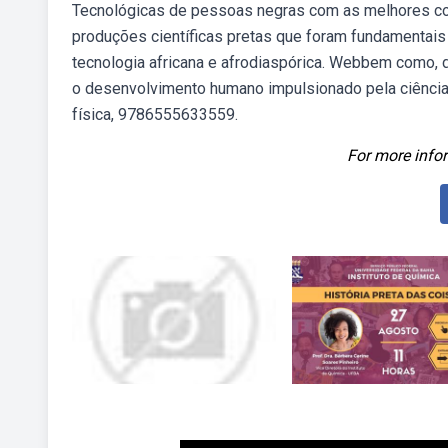
Tecnológicas de pessoas negras com as melhores co
produções científicas pretas que foram fundamentais
tecnologia africana e afrodiaspórica. Webbem como, 
o desenvolvimento humano impulsionado pela ciência e 
física, 9786555633559.
For more infor