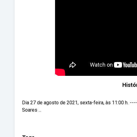
Histó
Dia 27 de agosto de 2021, sexta-feira, às 11:00 h. ------
Soares ...