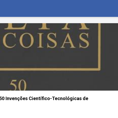
 50 Invenções Científico-Tecnológicas de