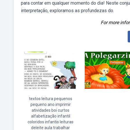
para contar em qualquer momento do dia! Neste conj
interpretação, exploramos as profundezas do.
For more infor
textos leitura pequenos
pequeno ano imprimir
atividades boi curtos
alfabetização infantil
coloridos infantis leituras
deleite aula trabalhar