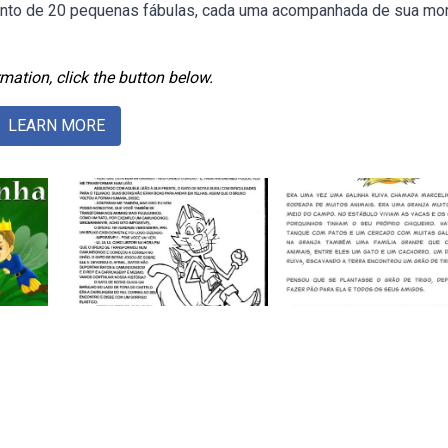
unto de 20 pequenas fábulas, cada uma acompanhada de sua mor
mation, click the button below.
LEARN MORE