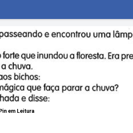
Pin em Leitura