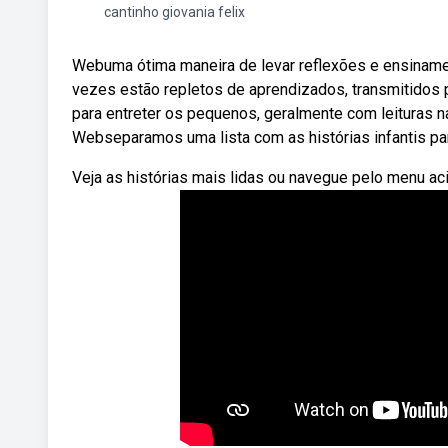
cantinho giovania felix
Webuma ótima maneira de levar reflexões e ensinamen
vezes estão repletos de aprendizados, transmitidos p
para entreter os pequenos, geralmente com leituras n
Webseparamos uma lista com as histórias infantis pa
Veja as histórias mais lidas ou navegue pelo menu ac