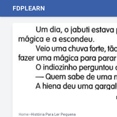
FDPLEARN
Home
>
História Para Ler Pequena