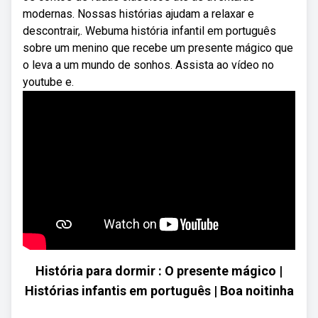
modernas. Nossas histórias ajudam a relaxar e
descontrair,. Webuma história infantil em português
sobre um menino que recebe um presente mágico que
o leva a um mundo de sonhos. Assista ao vídeo no
youtube e.
História para dormir : O presente mágico |
Histórias infantis em português | Boa noitinha