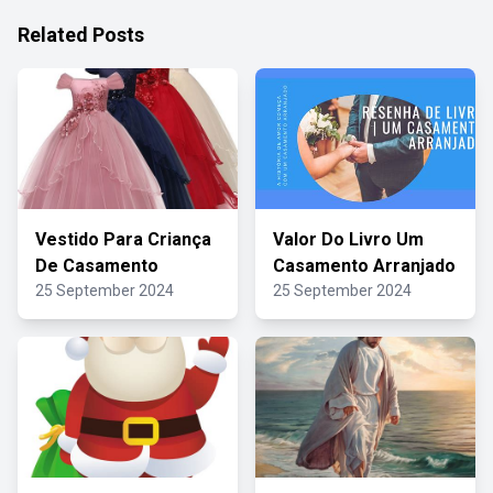
Related Posts
Vestido Para Criança
Valor Do Livro Um
De Casamento
Casamento Arranjado
25 September 2024
25 September 2024