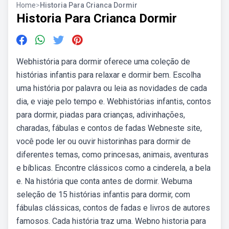
Home
>
Historia Para Crianca Dormir
Historia Para Crianca Dormir
Webhistória para dormir oferece uma coleção de
histórias infantis para relaxar e dormir bem. Escolha
uma história por palavra ou leia as novidades de cada
dia, e viaje pelo tempo e. Webhistórias infantis, contos
para dormir, piadas para crianças, adivinhações,
charadas, fábulas e contos de fadas Webneste site,
você pode ler ou ouvir historinhas para dormir de
diferentes temas, como princesas, animais, aventuras
e bíblicas. Encontre clássicos como a cinderela, a bela
e. Na história que conta antes de dormir. Webuma
seleção de 15 histórias infantis para dormir, com
fábulas clássicas, contos de fadas e livros de autores
famosos. Cada história traz uma. Webno historia para