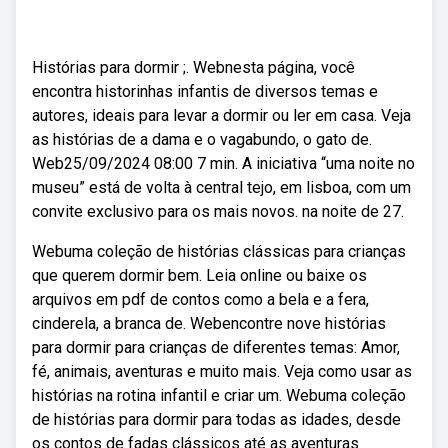
Histórias para dormir ;. Webnesta página, você
encontra historinhas infantis de diversos temas e
autores, ideais para levar a dormir ou ler em casa. Veja
as histórias de a dama e o vagabundo, o gato de.
Web25/09/2024 08:00 7 min. A iniciativa “uma noite no
museu” está de volta à central tejo, em lisboa, com um
convite exclusivo para os mais novos. na noite de 27.
Webuma coleção de histórias clássicas para crianças
que querem dormir bem. Leia online ou baixe os
arquivos em pdf de contos como a bela e a fera,
cinderela, a branca de. Webencontre nove histórias
para dormir para crianças de diferentes temas: Amor,
fé, animais, aventuras e muito mais. Veja como usar as
histórias na rotina infantil e criar um. Webuma coleção
de histórias para dormir para todas as idades, desde
os contos de fadas clássicos até as aventuras