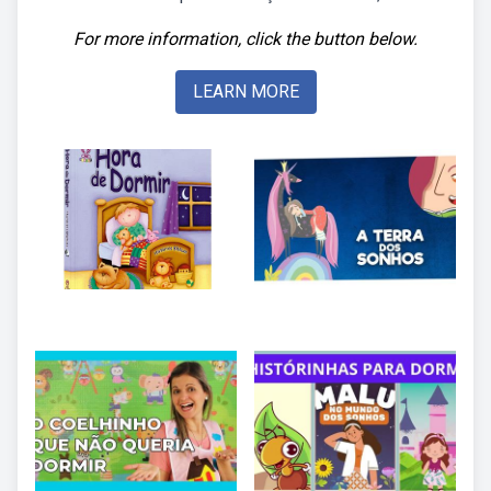
For more information, click the button below.
LEARN MORE