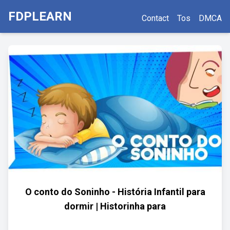
FDPLEARN
Contact
Tos
DMCA
O conto do Soninho - História Infantil para
dormir | Historinha para