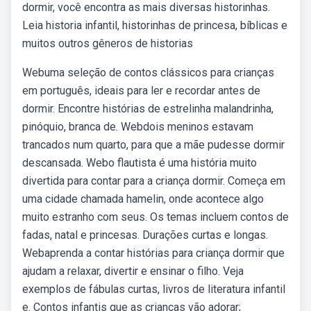
dormir, você encontra as mais diversas historinhas.
Leia historia infantil, historinhas de princesa, bíblicas e
muitos outros gêneros de historias
Webuma seleção de contos clássicos para crianças
em português, ideais para ler e recordar antes de
dormir. Encontre histórias de estrelinha malandrinha,
pinóquio, branca de. Webdois meninos estavam
trancados num quarto, para que a mãe pudesse dormir
descansada. Webo flautista é uma história muito
divertida para contar para a criança dormir. Começa em
uma cidade chamada hamelin, onde acontece algo
muito estranho com seus. Os temas incluem contos de
fadas, natal e princesas. Durações curtas e longas.
Webaprenda a contar histórias para criança dormir que
ajudam a relaxar, divertir e ensinar o filho. Veja
exemplos de fábulas curtas, livros de literatura infantil
e. Contos infantis que as crianças vão adorar;