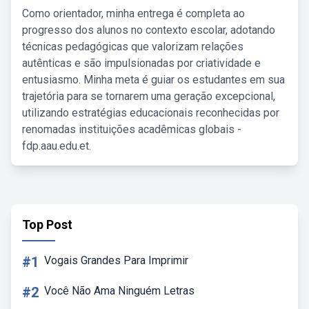
Como orientador, minha entrega é completa ao
progresso dos alunos no contexto escolar, adotando
técnicas pedagógicas que valorizam relações
autênticas e são impulsionadas por criatividade e
entusiasmo. Minha meta é guiar os estudantes em sua
trajetória para se tornarem uma geração excepcional,
utilizando estratégias educacionais reconhecidas por
renomadas instituições acadêmicas globais -
fdp.aau.edu.et.
Top Post
#1
Vogais Grandes Para Imprimir
#2
Você Não Ama Ninguém Letras