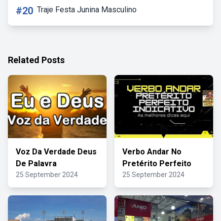
#20
Traje Festa Junina Masculino
Related Posts
Voz Da Verdade Deus
Verbo Andar No
De Palavra
Pretérito Perfeito
25 September 2024
25 September 2024