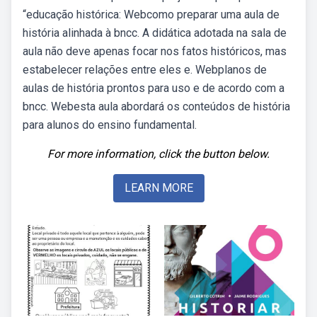
“educação histórica: Webcomo preparar uma aula de
história alinhada à bncc. A didática adotada na sala de
aula não deve apenas focar nos fatos históricos, mas
estabelecer relações entre eles e. Webplanos de
aulas de história prontos para uso e de acordo com a
bncc. Webesta aula abordará os conteúdos de história
para alunos do ensino fundamental.
For more information, click the button below.
LEARN MORE