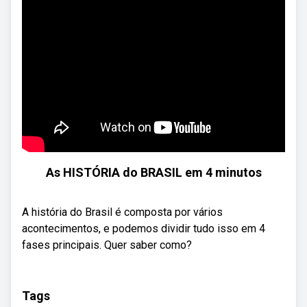
As HISTÓRIA do BRASIL em 4 minutos
A história do Brasil é composta por vários
acontecimentos, e podemos dividir tudo isso em 4
fases principais. Quer saber como?
Tags