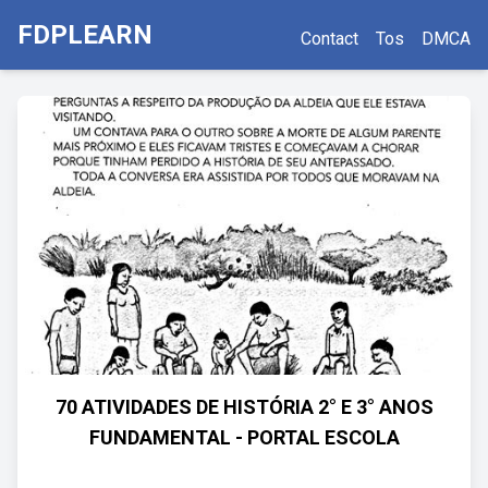
FDPLEARN
Contact
Tos
DMCA
70 ATIVIDADES DE HISTÓRIA 2° E 3° ANOS
FUNDAMENTAL - PORTAL ESCOLA