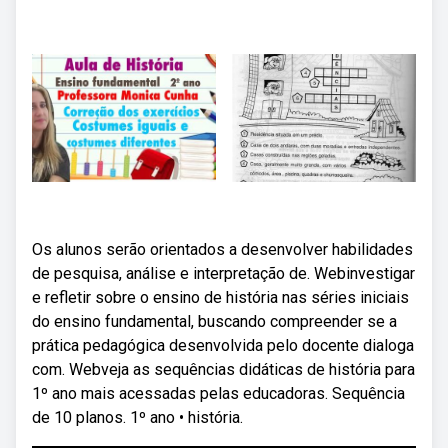
Os alunos serão orientados a desenvolver habilidades
de pesquisa, análise e interpretação de. Webinvestigar
e refletir sobre o ensino de história nas séries iniciais
do ensino fundamental, buscando compreender se a
prática pedagógica desenvolvida pelo docente dialoga
com. Webveja as sequências didáticas de história para
1º ano mais acessadas pelas educadoras. Sequência
de 10 planos. 1º ano • história.