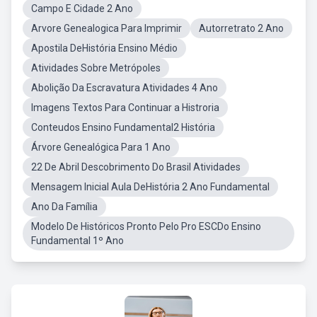
Campo E Cidade 2 Ano
Arvore Genealogica Para Imprimir
Autorretrato 2 Ano
Apostila DeHistória Ensino Médio
Atividades Sobre Metrópoles
Abolição Da Escravatura Atividades 4 Ano
Imagens Textos Para Continuar a Histroria
Conteudos Ensino Fundamental2 História
Árvore Genealógica Para 1 Ano
22 De Abril Descobrimento Do Brasil Atividades
Mensagem Inicial Aula DeHistória 2 Ano Fundamental
Ano Da Família
Modelo De Históricos Pronto Pelo Pro ESCDo Ensino
Fundamental 1º Ano