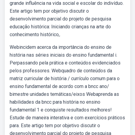
grande influência na vida social e escolar do indivíduo.
Este artigo tem por objetivo discutir o
desenvolvimento parcial do projeto de pesquisa
educação histórica: Iniciando crianças na arte do
conhecimento histórico,.
Webincidem acerca da importância do ensino de
história nas séries iniciais do ensino fundamental i.
Perpassando pela prática e conteúdos evidenciados
pelos professores. Webquadro de conteúdos da
matriz curricular de história / currículo comum para o
ensino fundamental de acordo com a bncc ano/
bimestre unidades temáticas/eixos Webaprenda as
habilidades da bncc para história no ensino
fundamental 1 e conquiste resultados melhores!
Estude de maneira interativa e com exercícios práticos
para. Este artigo tem por objetivo discutir o
desenvolvimento parcial do projeto de pesquisa