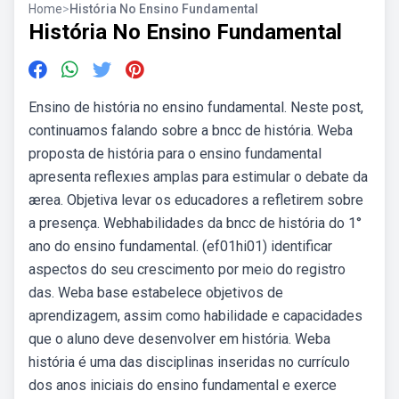
Home
>
História No Ensino Fundamental
História No Ensino Fundamental
Ensino de história no ensino fundamental. Neste post,
continuamos falando sobre a bncc de história. Weba
proposta de história para o ensino fundamental
apresenta reflexıes amplas para estimular o debate da
ærea. Objetiva levar os educadores a refletirem sobre
a presença. Webhabilidades da bncc de história do 1°
ano do ensino fundamental. (ef01hi01) identificar
aspectos do seu crescimento por meio do registro
das. Weba base estabelece objetivos de
aprendizagem, assim como habilidade e capacidades
que o aluno deve desenvolver em história. Weba
história é uma das disciplinas inseridas no currículo
dos anos iniciais do ensino fundamental e exerce