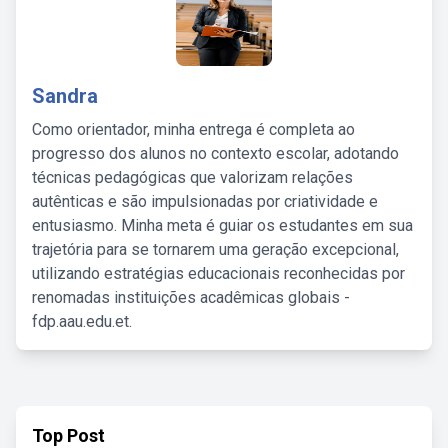
Sandra
Como orientador, minha entrega é completa ao
progresso dos alunos no contexto escolar, adotando
técnicas pedagógicas que valorizam relações
autênticas e são impulsionadas por criatividade e
entusiasmo. Minha meta é guiar os estudantes em sua
trajetória para se tornarem uma geração excepcional,
utilizando estratégias educacionais reconhecidas por
renomadas instituições acadêmicas globais -
fdp.aau.edu.et.
Top Post