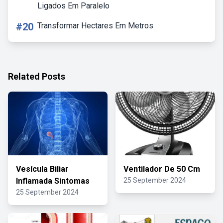
Ligados Em Paralelo
#20
Transformar Hectares Em Metros
Related Posts
Vesícula Biliar
Ventilador De 50 Cm
Inflamada Sintomas
25 September 2024
25 September 2024