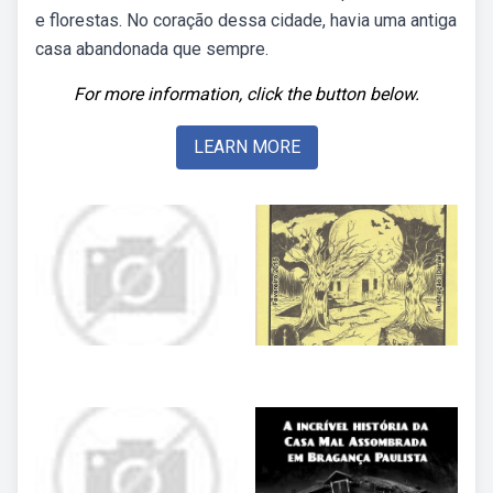
e florestas. No coração dessa cidade, havia uma antiga
casa abandonada que sempre.
For more information, click the button below.
LEARN MORE