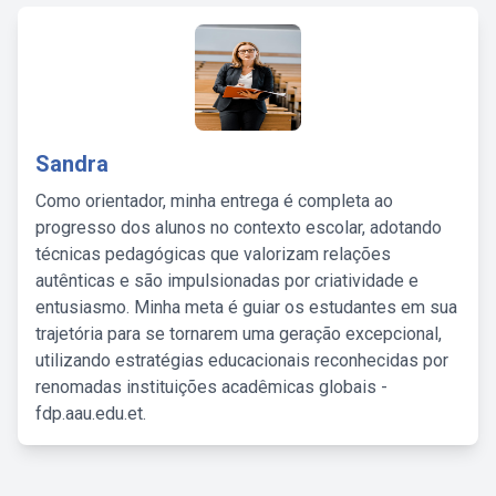
Sandra
Como orientador, minha entrega é completa ao
progresso dos alunos no contexto escolar, adotando
técnicas pedagógicas que valorizam relações
autênticas e são impulsionadas por criatividade e
entusiasmo. Minha meta é guiar os estudantes em sua
trajetória para se tornarem uma geração excepcional,
utilizando estratégias educacionais reconhecidas por
renomadas instituições acadêmicas globais -
fdp.aau.edu.et.