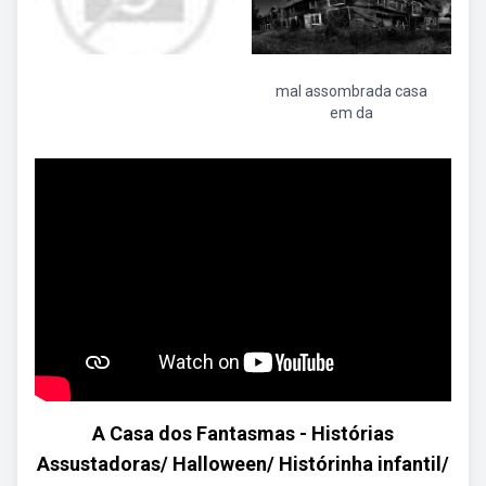
mal assombrada casa
em da
A Casa dos Fantasmas - Histórias
Assustadoras/ Halloween/ Histórinha infantil/