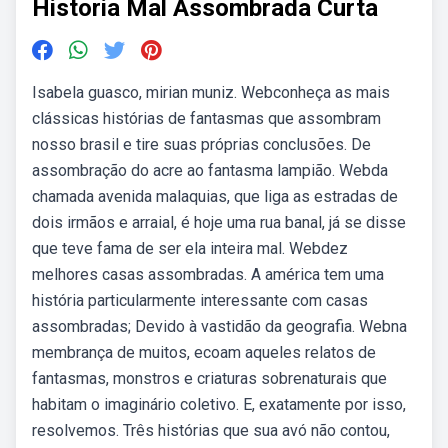
Historia Mal Assombrada Curta
Isabela guasco, mirian muniz. Webconheça as mais
clássicas histórias de fantasmas que assombram
nosso brasil e tire suas próprias conclusões. De
assombração do acre ao fantasma lampião. Webda
chamada avenida malaquias, que liga as estradas de
dois irmãos e arraial, é hoje uma rua banal, já se disse
que teve fama de ser ela inteira mal. Webdez
melhores casas assombradas. A américa tem uma
história particularmente interessante com casas
assombradas; Devido à vastidão da geografia. Webna
membrança de muitos, ecoam aqueles relatos de
fantasmas, monstros e criaturas sobrenaturais que
habitam o imaginário coletivo. E, exatamente por isso,
resolvemos. Três histórias que sua avó não contou,