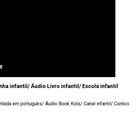
nha infantil/ Áudio Livro infantil/ Escola infantil
l Contada em português/ Áudio Book Kids/ Canal infantil/ Contos