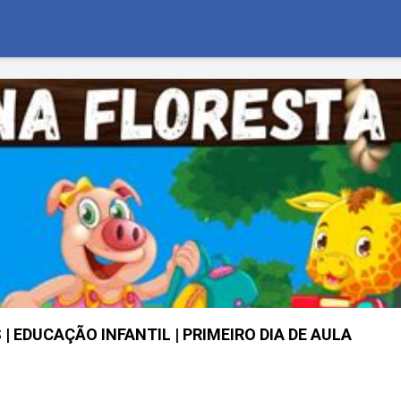
| EDUCAÇÃO INFANTIL | PRIMEIRO DIA DE AULA