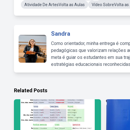
Atividade De ArtesVolta as Aulas
Vídeo SobreVolta as
Sandra
Como orientador, minha entrega é comp
pedagógicas que valorizam relações au
meta é guiar os estudantes em sua traj
estratégias educacionais reconhecidas
Related Posts