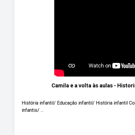
Camila e a volta às aulas - Histori
História infantil/ Educação infantil/ História infanti
infantis/ ...