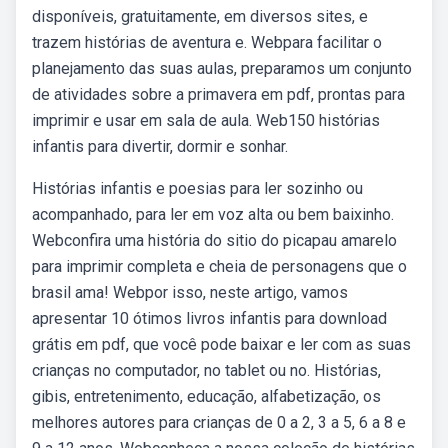
disponíveis, gratuitamente, em diversos sites, e
trazem histórias de aventura e. Webpara facilitar o
planejamento das suas aulas, preparamos um conjunto
de atividades sobre a primavera em pdf, prontas para
imprimir e usar em sala de aula. Web150 histórias
infantis para divertir, dormir e sonhar.
Histórias infantis e poesias para ler sozinho ou
acompanhado, para ler em voz alta ou bem baixinho.
Webconfira uma história do sitio do picapau amarelo
para imprimir completa e cheia de personagens que o
brasil ama! Webpor isso, neste artigo, vamos
apresentar 10 ótimos livros infantis para download
grátis em pdf, que você pode baixar e ler com as suas
crianças no computador, no tablet ou no. Histórias,
gibis, entretenimento, educação, alfabetização, os
melhores autores para crianças de 0 a 2, 3 a 5, 6 a 8 e