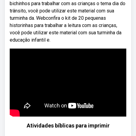
bichinhos para trabalhar com as crianças o tema dia do
trânsito, você pode utilizar este material com sua
turminha da. Webconfira o kit de 20 pequenas
historinhas para trabalhar a leitura com as crianças,
você pode utilizar este material com sua turminha da
educação infantil e.
Atividades bíblicas para imprimir