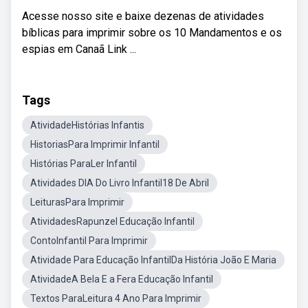
Acesse nosso site e baixe dezenas de atividades
bíblicas para imprimir sobre os 10 Mandamentos e os
espias em Canaã Link ...
Tags
AtividadeHistórias Infantis
HistoriasPara Imprimir Infantil
Histórias ParaLer Infantil
Atividades DIA Do Livro Infantil18 De Abril
LeiturasPara Imprimir
AtividadesRapunzel Educação Infantil
ContoInfantil Para Imprimir
Atividade Para Educação InfantilDa História João E Maria
AtividadeA Bela E a Fera Educação Infantil
Textos ParaLeitura 4 Ano Para Imprimir