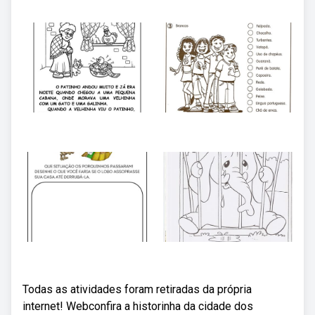
Todas as atividades foram retiradas da própria
internet! Webconfira a historinha da cidade dos