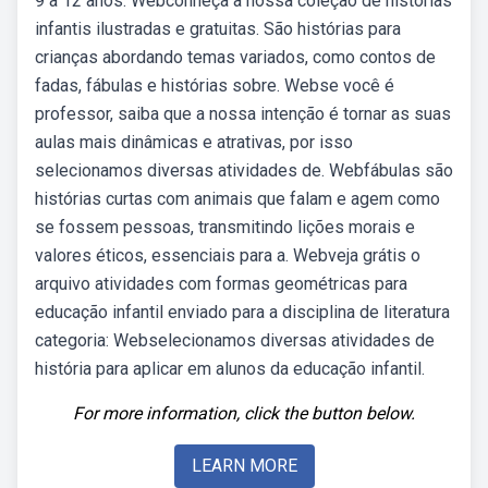
9 a 12 anos. Webconheça a nossa coleção de histórias
infantis ilustradas e gratuitas. São histórias para
crianças abordando temas variados, como contos de
fadas, fábulas e histórias sobre. Webse você é
professor, saiba que a nossa intenção é tornar as suas
aulas mais dinâmicas e atrativas, por isso
selecionamos diversas atividades de. Webfábulas são
histórias curtas com animais que falam e agem como
se fossem pessoas, transmitindo lições morais e
valores éticos, essenciais para a. Webveja grátis o
arquivo atividades com formas geométricas para
educação infantil enviado para a disciplina de literatura
categoria: Webselecionamos diversas atividades de
história para aplicar em alunos da educação infantil.
For more information, click the button below.
LEARN MORE