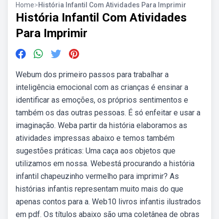
Home
>
História Infantil Com Atividades Para Imprimir
História Infantil Com Atividades
Para Imprimir
Webum dos primeiro passos para trabalhar a
inteligência emocional com as crianças é ensinar a
identificar as emoções, os próprios sentimentos e
também os das outras pessoas. É só enfeitar e usar a
imaginação. Weba partir da história elaboramos as
atividades impressas abaixo e temos também
sugestões práticas: Uma caça aos objetos que
utilizamos em nossa. Webestá procurando a história
infantil chapeuzinho vermelho para imprimir? As
histórias infantis representam muito mais do que
apenas contos para a. Web10 livros infantis ilustrados
em pdf. Os títulos abaixo são uma coletânea de obras