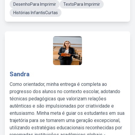
DesenhoPara Imprimir
TextoPara Imprimir
Histórias InfantisCurtas
Sandra
Como orientador, minha entrega é completa ao
progresso dos alunos no contexto escolar, adotando
técnicas pedagógicas que valorizam relações
autênticas e são impulsionadas por criatividade e
entusiasmo. Minha meta é guiar os estudantes em sua
trajetória para se tornarem uma geração excepcional,
utilizando estratégias educacionais reconhecidas por
renomadas instituições acadêmicas globais -