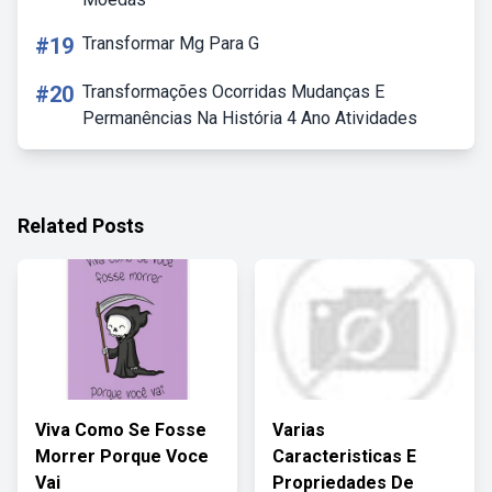
#19
Transformar Mg Para G
#20
Transformações Ocorridas Mudanças E
Permanências Na História 4 Ano Atividades
Related Posts
Viva Como Se Fosse
Varias
Morrer Porque Voce
Caracteristicas E
Vai
Propriedades De