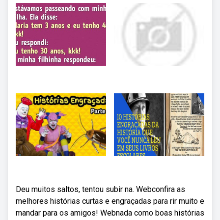
Deu muitos saltos, tentou subir na. Webconfira as
melhores histórias curtas e engraçadas para rir muito e
mandar para os amigos! Webnada como boas histórias