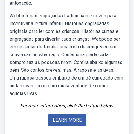
entonação.
Webhistórias engraçadas tradicionais e novos para
incentivar a leitura infantil. Histórias engraçadas
originais para ler com as crianças. Histórias curtas e
engraçadas para divertir suas crianças. Webpode ser
em um jantar de família, uma roda de amigos ou em
conversas no whatsapp. Contar uma piada curta
sempre faz as pessoas rirem. Confira abaixo algumas
bem. São contos breves, mas. A raposa e as uvas.
Uma raposa passou embaixo de um pé carregado com
lindas uvas. Ficou com muita vontade de comer
aquelas uvas.
For more information, click the button below.
LEARN MORE