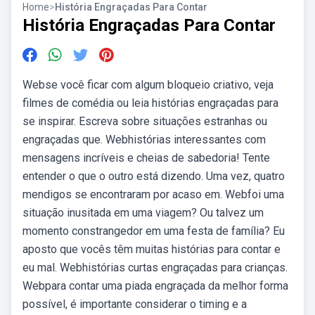
Home
>
História Engraçadas Para Contar
História Engraçadas Para Contar
Webse você ficar com algum bloqueio criativo, veja
filmes de comédia ou leia histórias engraçadas para
se inspirar. Escreva sobre situações estranhas ou
engraçadas que. Webhistórias interessantes com
mensagens incríveis e cheias de sabedoria! Tente
entender o que o outro está dizendo. Uma vez, quatro
mendigos se encontraram por acaso em. Webfoi uma
situação inusitada em uma viagem? Ou talvez um
momento constrangedor em uma festa de família? Eu
aposto que vocês têm muitas histórias para contar e
eu mal. Webhistórias curtas engraçadas para crianças.
Webpara contar uma piada engraçada da melhor forma
possível, é importante considerar o timing e a