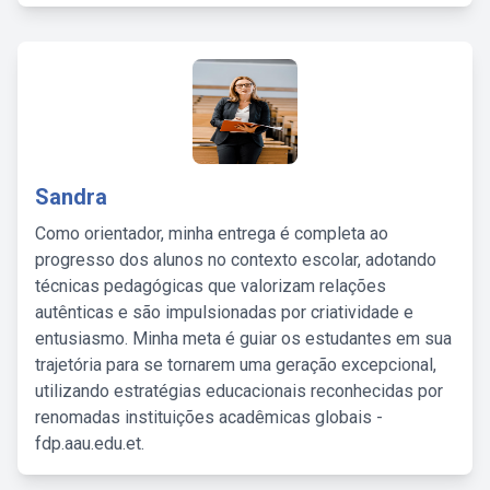
Sandra
Como orientador, minha entrega é completa ao
progresso dos alunos no contexto escolar, adotando
técnicas pedagógicas que valorizam relações
autênticas e são impulsionadas por criatividade e
entusiasmo. Minha meta é guiar os estudantes em sua
trajetória para se tornarem uma geração excepcional,
utilizando estratégias educacionais reconhecidas por
renomadas instituições acadêmicas globais -
fdp.aau.edu.et.