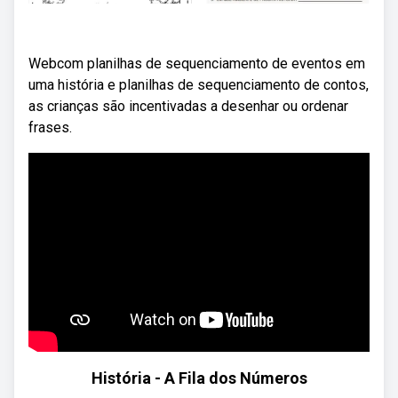
Webcom planilhas de sequenciamento de eventos em
uma história e planilhas de sequenciamento de contos,
as crianças são incentivadas a desenhar ou ordenar
frases.
História - A Fila dos Números