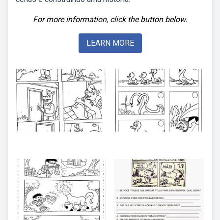
For more information, click the button below.
LEARN MORE