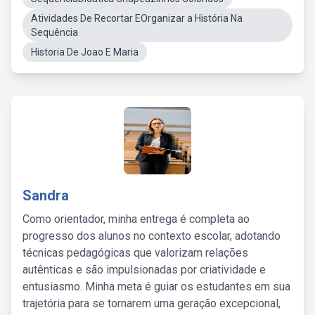
Atividades De Recortar EOrganizar a História Na
Sequência
Historia De Joao E Maria
Sandra
Como orientador, minha entrega é completa ao
progresso dos alunos no contexto escolar, adotando
técnicas pedagógicas que valorizam relações
autênticas e são impulsionadas por criatividade e
entusiasmo. Minha meta é guiar os estudantes em sua
trajetória para se tornarem uma geração excepcional,