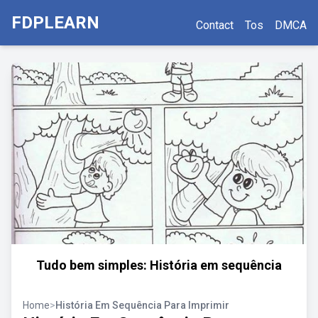
FDPLEARN
Contact
Tos
DMCA
Tudo bem simples: História em sequência
Home
>
História Em Sequência Para Imprimir