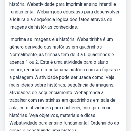
história. Webatividade para imprimir ensino infantil e
fundamental. Webum jogo educativo para desenvolver
a leitura e a sequência lógica dos fatos através de
imagens de histórias conhecidas.
Imprima as imagens e a história. Weba tirinha é um
gênero derivado das histórias em quadrinhos.
Normalmente, as tirinhas têm de 3 a 6 quadrinhos e
apenas 1 ou 2. Esta é uma atividade para o aluno
colorir, recortar e montar uma história com as figuras e
a paisagem. A atividade pode ser usada como. Veja
mais ideias sobre histórias, sequência de imagens,
atividades de sequenciamento. Webaprenda a
trabalhar com revistinhas em quadrinhos em sala de
aula, com atividades para conhecer, corrigir e criar
histórias. Veja objetivos, materiais e dicas.
Webatividade para ensino fundamental. Ordenando as
cenas e construindo uma história.