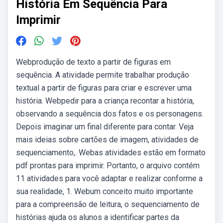
História Em Sequência Para
Imprimir
Webprodução de texto a partir de figuras em
sequência. A atividade permite trabalhar produção
textual a partir de figuras para criar e escrever uma
história. Webpedir para a criança recontar a história,
observando a sequência dos fatos e os personagens.
Depois imaginar um final diferente para contar. Veja
mais ideias sobre cartões de imagem, atividades de
sequenciamento,. Webas atividades estão em formato
pdf prontas para imprimir. Portanto, o arquivo contém
11 atividades para você adaptar e realizar conforme a
sua realidade, 1. Webum conceito muito importante
para a compreensão de leitura, o sequenciamento de
histórias ajuda os alunos a identificar partes da