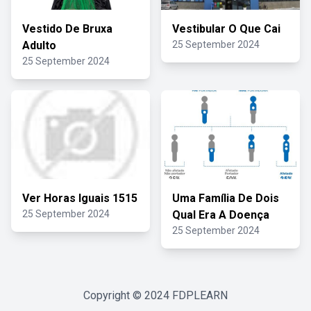
Vestido De Bruxa
Vestibular O Que Cai
Adulto
25 September 2024
25 September 2024
Ver Horas Iguais 1515
Uma Família De Dois
25 September 2024
Qual Era A Doença
25 September 2024
Copyright © 2024
FDPLEARN