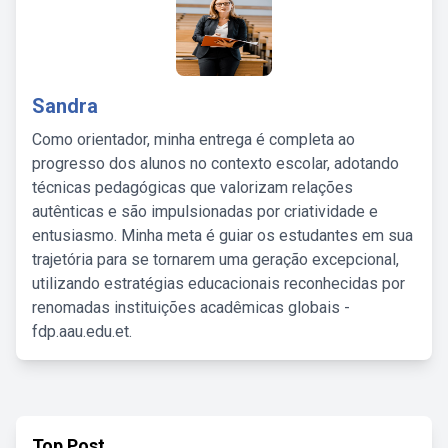
Sandra
Como orientador, minha entrega é completa ao
progresso dos alunos no contexto escolar, adotando
técnicas pedagógicas que valorizam relações
autênticas e são impulsionadas por criatividade e
entusiasmo. Minha meta é guiar os estudantes em sua
trajetória para se tornarem uma geração excepcional,
utilizando estratégias educacionais reconhecidas por
renomadas instituições acadêmicas globais -
fdp.aau.edu.et.
Top Post