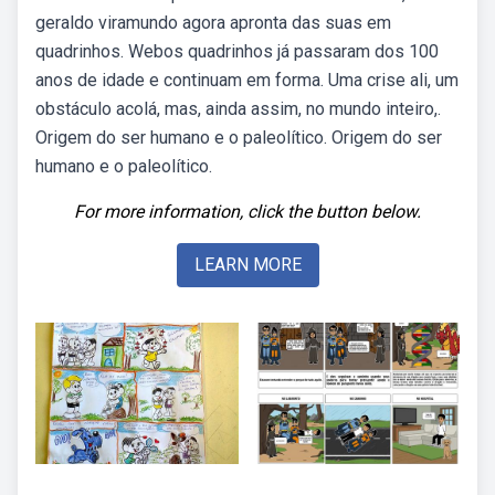
geraldo viramundo agora apronta das suas em
quadrinhos. Webos quadrinhos já passaram dos 100
anos de idade e continuam em forma. Uma crise ali, um
obstáculo acolá, mas, ainda assim, no mundo inteiro,.
Origem do ser humano e o paleolítico. Origem do ser
humano e o paleolítico.
For more information, click the button below.
LEARN MORE