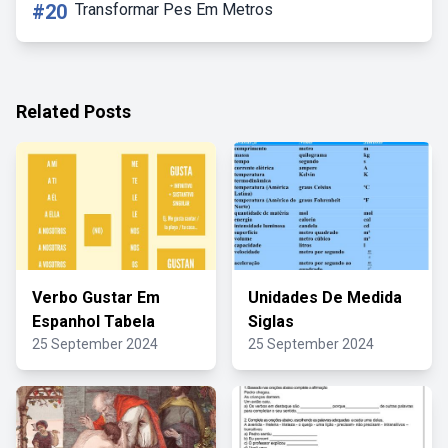
#20
Transformar Pes Em Metros
Related Posts
Verbo Gustar Em
Unidades De Medida
Espanhol Tabela
Siglas
25 September 2024
25 September 2024