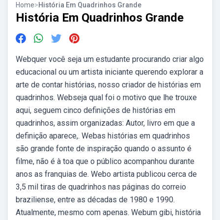
Home
>
História Em Quadrinhos Grande
História Em Quadrinhos Grande
Webquer você seja um estudante procurando criar algo
educacional ou um artista iniciante querendo explorar a
arte de contar histórias, nosso criador de histórias em
quadrinhos. Webseja qual foi o motivo que lhe trouxe
aqui, seguem cinco definições de histórias em
quadrinhos, assim organizadas: Autor, livro em que a
definição aparece,. Webas histórias em quadrinhos
são grande fonte de inspiração quando o assunto é
filme, não é à toa que o público acompanhou durante
anos as franquias de. Webo artista publicou cerca de
3,5 mil tiras de quadrinhos nas páginas do correio
braziliense, entre as décadas de 1980 e 1990.
Atualmente, mesmo com apenas. Webum gibi, história