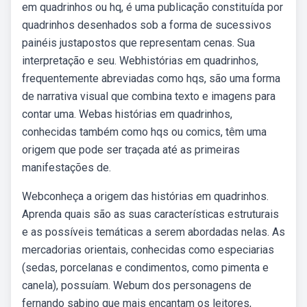
em quadrinhos ou hq, é uma publicação constituída por
quadrinhos desenhados sob a forma de sucessivos
painéis justapostos que representam cenas. Sua
interpretação e seu. Webhistórias em quadrinhos,
frequentemente abreviadas como hqs, são uma forma
de narrativa visual que combina texto e imagens para
contar uma. Webas histórias em quadrinhos,
conhecidas também como hqs ou comics, têm uma
origem que pode ser traçada até as primeiras
manifestações de.
Webconheça a origem das histórias em quadrinhos.
Aprenda quais são as suas características estruturais
e as possíveis temáticas a serem abordadas nelas. As
mercadorias orientais, conhecidas como especiarias
(sedas, porcelanas e condimentos, como pimenta e
canela), possuíam. Webum dos personagens de
fernando sabino que mais encantam os leitores,