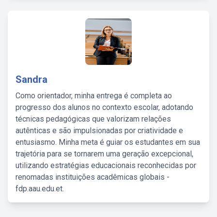
Sandra
Como orientador, minha entrega é completa ao
progresso dos alunos no contexto escolar, adotando
técnicas pedagógicas que valorizam relações
autênticas e são impulsionadas por criatividade e
entusiasmo. Minha meta é guiar os estudantes em sua
trajetória para se tornarem uma geração excepcional,
utilizando estratégias educacionais reconhecidas por
renomadas instituições acadêmicas globais -
fdp.aau.edu.et.