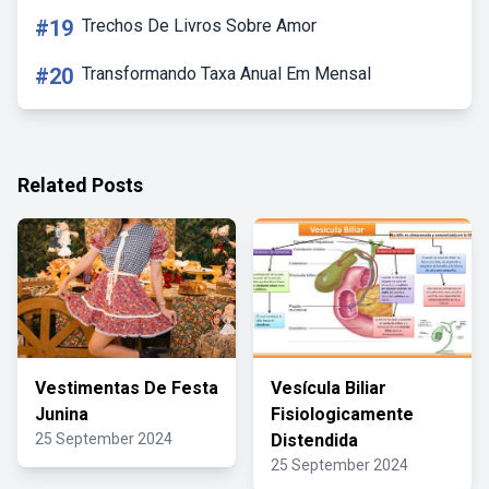
#19
Trechos De Livros Sobre Amor
#20
Transformando Taxa Anual Em Mensal
Related Posts
Vestimentas De Festa
Vesícula Biliar
Junina
Fisiologicamente
25 September 2024
Distendida
25 September 2024