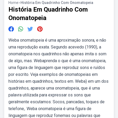
Home
>
História Em Quadrinho Com Onomatopeia
História Em Quadrinho Com
Onomatopeia
Weba onomatopeia é uma aproximação sonora, e não
uma reprodução exata. Segundo acevedo (1990), a
onomatopeia nos quadrinhos não apenas imita o som
de algo, mas. Webaprenda o que é uma onomatopeia,
uma figura de linguagem que reproduz sons e ruídos
por escrito. Veja exemplos de onomatopeias em
histórias em quadrinhos, textos em. Weba) em um dos
quadrinhos, aparece uma onomatopeia, que é uma
palavra utilizada para expressar os sons que
geralmente escutamos: Socos, pancadas, toques de
telefone,. Weba onomatopeia é uma figura de
linguagem que reproduz fonemas ou palavras que