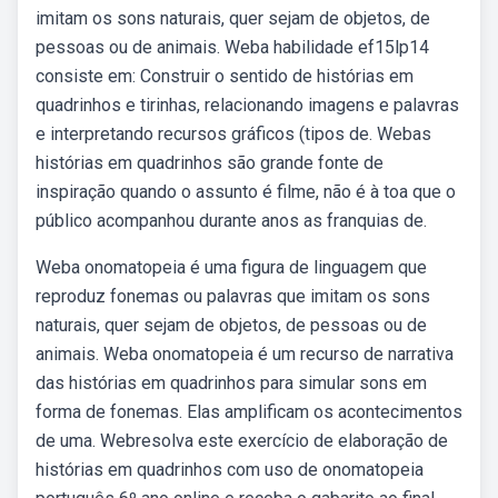
imitam os sons naturais, quer sejam de objetos, de
pessoas ou de animais. Weba habilidade ef15lp14
consiste em: Construir o sentido de histórias em
quadrinhos e tirinhas, relacionando imagens e palavras
e interpretando recursos gráficos (tipos de. Webas
histórias em quadrinhos são grande fonte de
inspiração quando o assunto é filme, não é à toa que o
público acompanhou durante anos as franquias de.
Weba onomatopeia é uma figura de linguagem que
reproduz fonemas ou palavras que imitam os sons
naturais, quer sejam de objetos, de pessoas ou de
animais. Weba onomatopeia é um recurso de narrativa
das histórias em quadrinhos para simular sons em
forma de fonemas. Elas amplificam os acontecimentos
de uma. Webresolva este exercício de elaboração de
histórias em quadrinhos com uso de onomatopeia