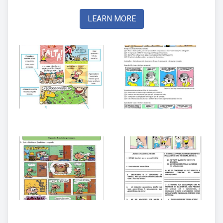
LEARN MORE