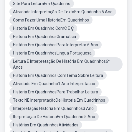
Site Para LeituraEm Quadrinho
Atividade Interpretação De TextoEm Quadrinho 5 Ano
Como Fazer Uma HistoriaEm Quadrinhos
Historia Em Quadrinho ComC E Ç
Historia Em QuadrinhosGramática
História Em QuadrinhosPara Interpretar 6 Ano
Historia Em QuadrinhosLingua Portuguesa
Leitura E Interpretação De História Em Quadrinhos6º
Anos
Historia Em Quadrinhos ComTema Sobre Leitura
Atividade Em Quadrinho1 Ano Interpretacao
Historia Em QuadrinhosPara Trabalhar Leitura
Texto NE InterpretaçãoDe Historia Em Quadrinhos
Interpretação História Em Quadrinhos3 Ano
Iterpretaçao De HistoriaEm Quadrinho 5 Ano
Histórias Em QuadrinhosAtividades