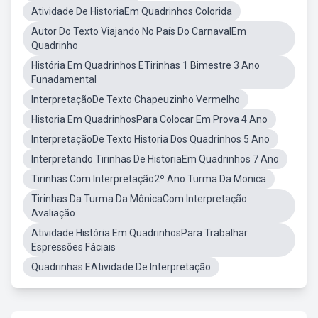
Atividade De HistoriaEm Quadrinhos Colorida
Autor Do Texto Viajando No País Do CarnavalEm
Quadrinho
História Em Quadrinhos ETirinhas 1 Bimestre 3 Ano
Funadamental
InterpretaçãoDe Texto Chapeuzinho Vermelho
Historia Em QuadrinhosPara Colocar Em Prova 4 Ano
InterpretaçãoDe Texto Historia Dos Quadrinhos 5 Ano
Interpretando Tirinhas De HistoriaEm Quadrinhos 7 Ano
Tirinhas Com Interpretação2º Ano Turma Da Monica
Tirinhas Da Turma Da MônicaCom Interpretação
Avaliação
Atividade História Em QuadrinhosPara Trabalhar
Espressões Fáciais
Quadrinhas EAtividade De Interpretação