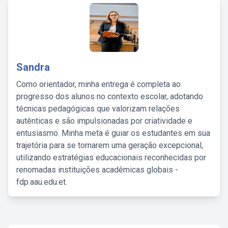
Sandra
Como orientador, minha entrega é completa ao
progresso dos alunos no contexto escolar, adotando
técnicas pedagógicas que valorizam relações
autênticas e são impulsionadas por criatividade e
entusiasmo. Minha meta é guiar os estudantes em sua
trajetória para se tornarem uma geração excepcional,
utilizando estratégias educacionais reconhecidas por
renomadas instituições acadêmicas globais -
fdp.aau.edu.et.