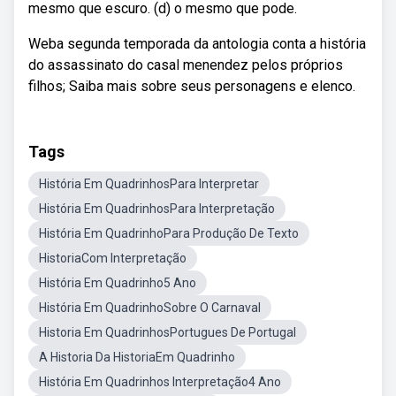
mesmo que escuro. (d) o mesmo que pode.
Weba segunda temporada da antologia conta a história
do assassinato do casal menendez pelos próprios
filhos; Saiba mais sobre seus personagens e elenco.
Tags
História Em QuadrinhosPara Interpretar
História Em QuadrinhosPara Interpretação
História Em QuadrinhoPara Produção De Texto
HistoriaCom Interpretação
História Em Quadrinho5 Ano
História Em QuadrinhoSobre O Carnaval
Historia Em QuadrinhosPortugues De Portugal
A Historia Da HistoriaEm Quadrinho
História Em Quadrinhos Interpretação4 Ano