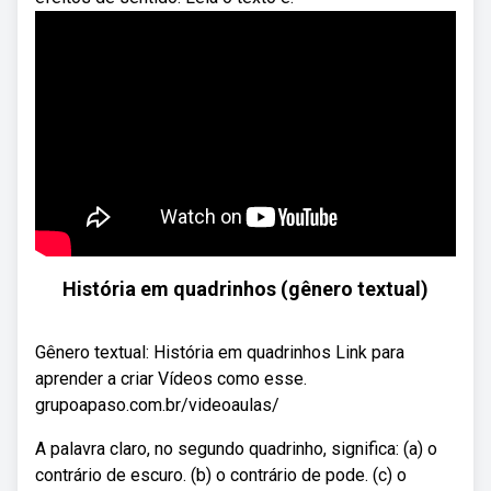
História em quadrinhos (gênero textual)
Gênero textual: História em quadrinhos Link para
aprender a criar Vídeos como esse.
grupoapaso.com.br/videoaulas/
A palavra claro, no segundo quadrinho, significa: (a) o
contrário de escuro. (b) o contrário de pode. (c) o