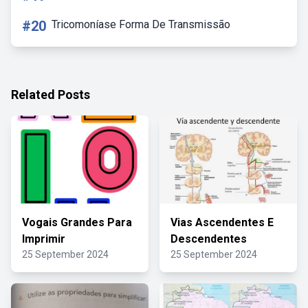
#20
Tricomoníase Forma De Transmissão
Related Posts
Vogais Grandes Para
Vias Ascendentes E
Imprimir
Descendentes
25 September 2024
25 September 2024