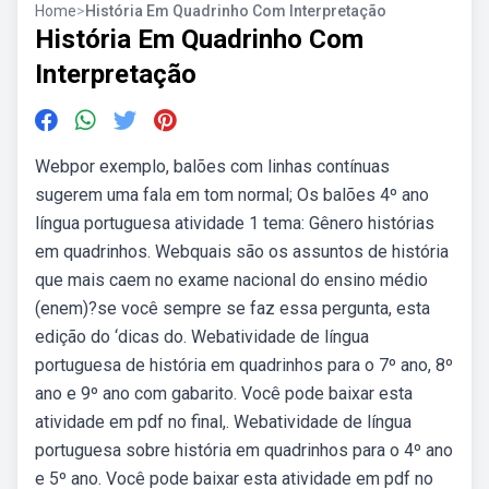
Home
>
História Em Quadrinho Com Interpretação
História Em Quadrinho Com
Interpretação
Webpor exemplo, balões com linhas contínuas
sugerem uma fala em tom normal; Os balões 4º ano
língua portuguesa atividade 1 tema: Gênero histórias
em quadrinhos. Webquais são os assuntos de história
que mais caem no exame nacional do ensino médio
(enem)?se você sempre se faz essa pergunta, esta
edição do ‘dicas do. Webatividade de língua
portuguesa de história em quadrinhos para o 7º ano, 8º
ano e 9º ano com gabarito. Você pode baixar esta
atividade em pdf no final,. Webatividade de língua
portuguesa sobre história em quadrinhos para o 4º ano
e 5º ano. Você pode baixar esta atividade em pdf no