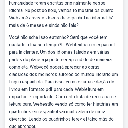
humanidade foram escritas originalmente nesse
idioma. No post de hoje, vamos te mostrar os quatro.
Webvocê assiste vídeos de espanhol na internet, há
mais de 6 meses e ainda não fala?
Você não acha isso estranho? Será que você tem
gastado à toa seu tempo?tr. Webtextos em espanhol
para iniciantes. Um dos idiomas falados em várias
partes do planeta já pode ser aprendido de maneira
completa. Webvocê poderá apreciar as obras
clássicas dos melhores autores do mundo literário em
língua espanhola. Para isso, criamos uma coleção de
livros em formato pdf para cada. Webleitura em
espanhol é importante. Com esta lista de recursos de
leitura para. Webestão vendo só como ler histórias em
quadrinhos em espanhol vai muito além de mera
diversão. Lendo os quadrinhos terey el taíno más do
que aprender.