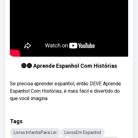
🔴🔵 Aprende Espanhol Com Histórias
Se precisa aprender espanhol, então DEVE Aprende
Espanhol Com Histórias, é mais fácil e divertido do
que você imagina.
Tags
Livros InfantisPara Ler
LivrosEm Espanhol