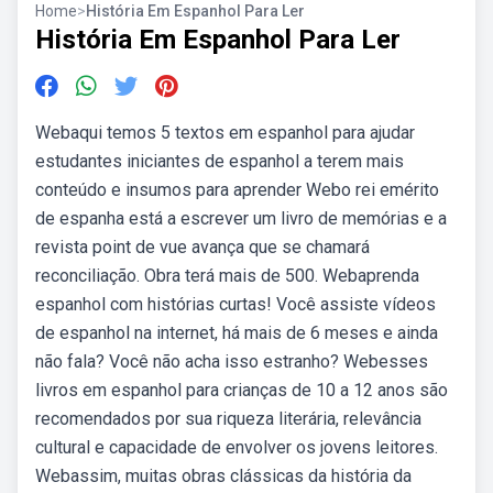
Home
>
História Em Espanhol Para Ler
História Em Espanhol Para Ler
Webaqui temos 5 textos em espanhol para ajudar
estudantes iniciantes de espanhol a terem mais
conteúdo e insumos para aprender Webo rei emérito
de espanha está a escrever um livro de memórias e a
revista point de vue avança que se chamará
reconciliação. Obra terá mais de 500. Webaprenda
espanhol com histórias curtas! Você assiste vídeos
de espanhol na internet, há mais de 6 meses e ainda
não fala? Você não acha isso estranho? Webesses
livros em espanhol para crianças de 10 a 12 anos são
recomendados por sua riqueza literária, relevância
cultural e capacidade de envolver os jovens leitores.
Webassim, muitas obras clássicas da história da