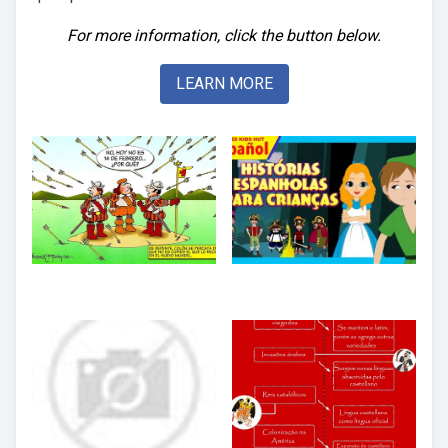
For more information, click the button below.
LEARN MORE