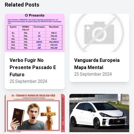
Related Posts
Verbo Fugir No
Vanguarda Europeia
Presente Passado E
Mapa Mental
Futuro
25 September 2024
25 September 2024