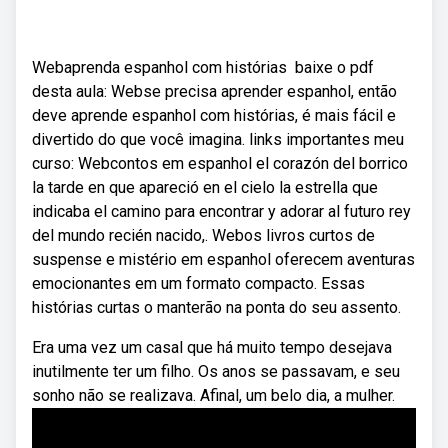
Webaprenda espanhol com histórias ️ baixe o pdf
desta aula: Webse precisa aprender espanhol, então
deve aprende espanhol com histórias, é mais fácil e
divertido do que você imagina. links importantes meu
curso: Webcontos em espanhol el corazón del borrico
la tarde en que apareció en el cielo la estrella que
indicaba el camino para encontrar y adorar al futuro rey
del mundo recién nacido,. Webos livros curtos de
suspense e mistério em espanhol oferecem aventuras
emocionantes em um formato compacto. Essas
histórias curtas o manterão na ponta do seu assento.
Era uma vez um casal que há muito tempo desejava
inutilmente ter um filho. Os anos se passavam, e seu
sonho não se realizava. Afinal, um belo dia, a mulher.