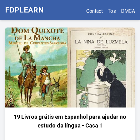
FDPLEARN
Contact
Tos
DMCA
19 Livros grátis em Espanhol para ajudar no
estudo da língua - Casa 1