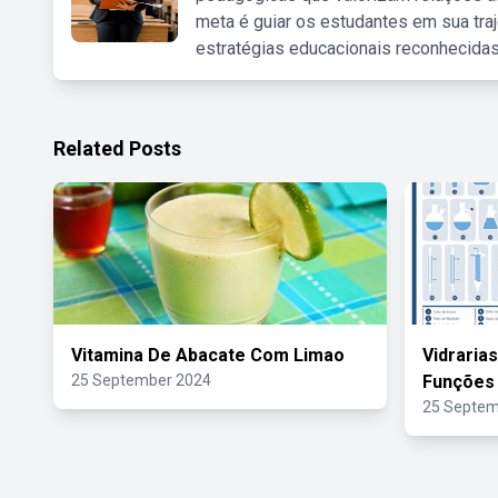
meta é guiar os estudantes em sua traj
estratégias educacionais reconhecidas
Related Posts
Vitamina De Abacate Com Limao
Vidraria
25 September 2024
Funções
25 Septem