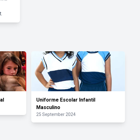
.
al
Uniforme Escolar Infantil
Masculino
25 September 2024