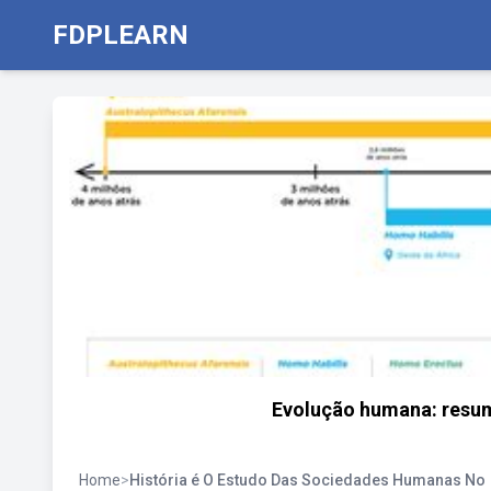
FDPLEARN
Evolução humana: resumo
Home
>
História é O Estudo Das Sociedades Humanas No