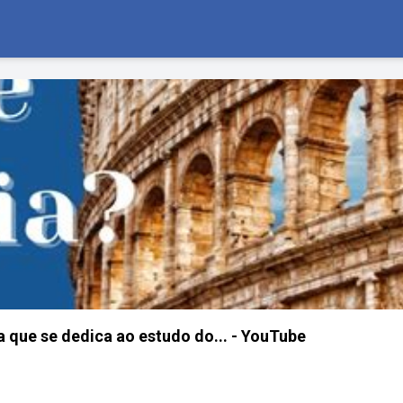
ia que se dedica ao estudo do... - YouTube