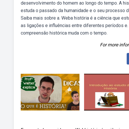
desenvolvimento do homem ao longo do tempo. A histór
estuda o passado da humanidade e o seu processo de 
Saiba mais sobre a. Weba história é a ciência que e
as ligações e influências entre diferentes períodos e.
compreensão histórica muda com o tempo.
For more infor