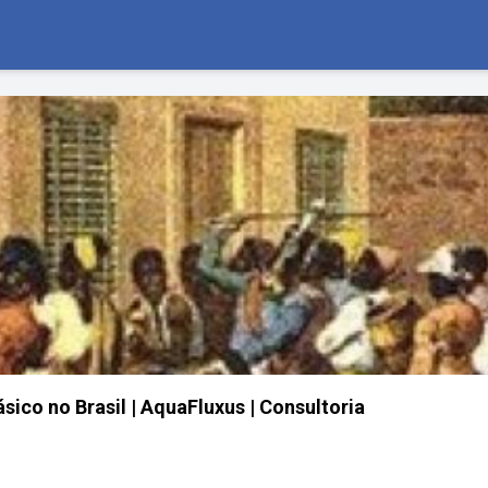
ico no Brasil | AquaFluxus | Consultoria