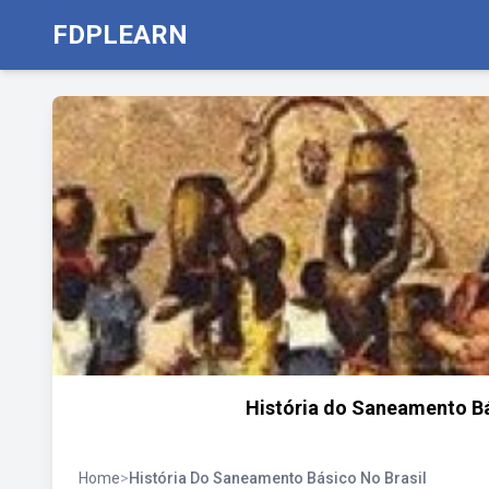
FDPLEARN
História do Saneamento Bás
Home
>
História Do Saneamento Básico No Brasil