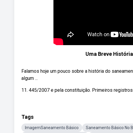
Uma Breve História
Falamos hoje um pouco sobre a história do saneament
algum ...
11. 445/2007 e pela constituição. Primeiros registro
Tags
ImagemSaneamento Básico
Saneamento Básico No B