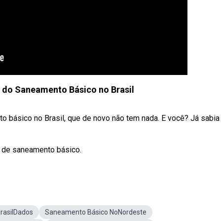
 do Saneamento Básico no Brasil
o básico no Brasil, que de novo não tem nada. E você? Já sabia
s de saneamento básico.
rasilDados
Saneamento Básico NoNordeste