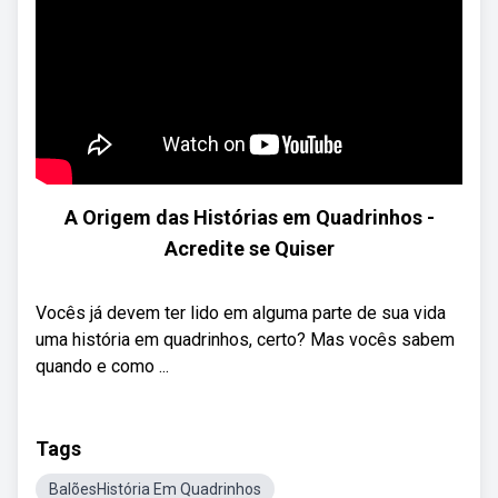
A Origem das Histórias em Quadrinhos -
Acredite se Quiser
Vocês já devem ter lido em alguma parte de sua vida
uma história em quadrinhos, certo? Mas vocês sabem
quando e como ...
Tags
BalõesHistória Em Quadrinhos