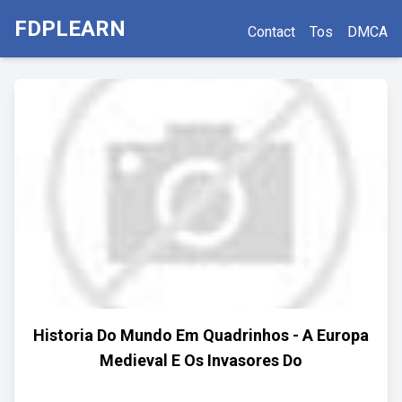
FDPLEARN
Contact
Tos
DMCA
Historia Do Mundo Em Quadrinhos - A Europa
Medieval E Os Invasores Do