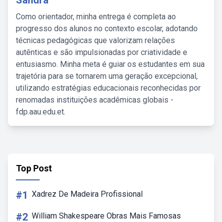
Sandra
Como orientador, minha entrega é completa ao
progresso dos alunos no contexto escolar, adotando
técnicas pedagógicas que valorizam relações
autênticas e são impulsionadas por criatividade e
entusiasmo. Minha meta é guiar os estudantes em sua
trajetória para se tornarem uma geração excepcional,
utilizando estratégias educacionais reconhecidas por
renomadas instituições acadêmicas globais -
fdp.aau.edu.et.
Top Post
#1
Xadrez De Madeira Profissional
#2
William Shakespeare Obras Mais Famosas