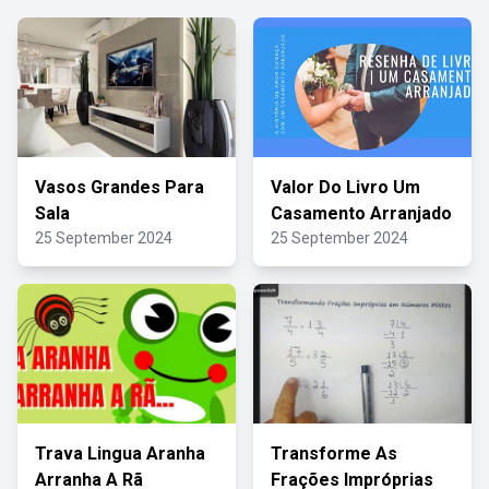
Vasos Grandes Para
Valor Do Livro Um
Sala
Casamento Arranjado
25 September 2024
25 September 2024
Trava Lingua Aranha
Transforme As
Arranha A Rã
Frações Impróprias