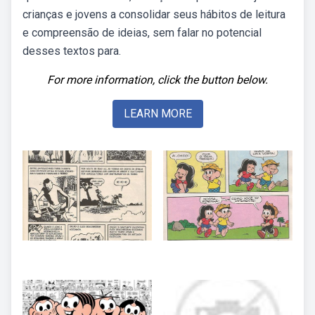
crianças e jovens a consolidar seus hábitos de leitura
e compreensão de ideias, sem falar no potencial
desses textos para.
For more information, click the button below.
LEARN MORE