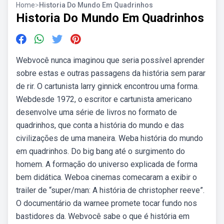
Home
>
Historia Do Mundo Em Quadrinhos
Historia Do Mundo Em Quadrinhos
Webvocê nunca imaginou que seria possível aprender
sobre estas e outras passagens da história sem parar
de rir. O cartunista larry ginnick encontrou uma forma.
Webdesde 1972, o escritor e cartunista americano
desenvolve uma série de livros no formato de
quadrinhos, que conta a história do mundo e das
civilizações de uma maneira. Weba história do mundo
em quadrinhos. Do big bang até o surgimento do
homem. A formação do universo explicada de forma
bem didática. Weboa cinemas comecaram a exibir o
trailer de “super/man: A história de christopher reeve”.
O documentário da warnee promete tocar fundo nos
bastidores da. Webvocê sabe o que é história em