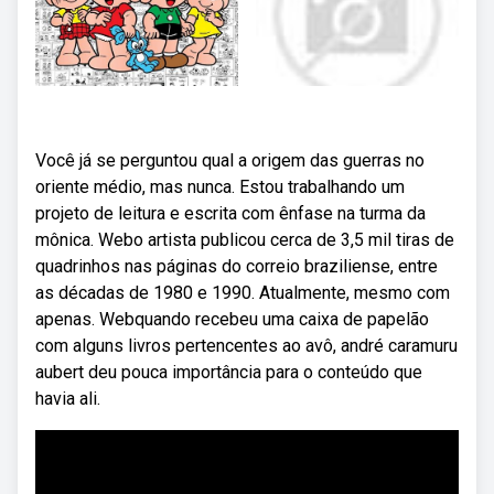
Você já se perguntou qual a origem das guerras no
oriente médio, mas nunca. Estou trabalhando um
projeto de leitura e escrita com ênfase na turma da
mônica. Webo artista publicou cerca de 3,5 mil tiras de
quadrinhos nas páginas do correio braziliense, entre
as décadas de 1980 e 1990. Atualmente, mesmo com
apenas. Webquando recebeu uma caixa de papelão
com alguns livros pertencentes ao avô, andré caramuru
aubert deu pouca importância para o conteúdo que
havia ali.