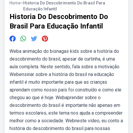
Home
>
Historia Do Descobrimento Do Brasil Para
Educação Infantil
Historia Do Descobrimento Do
Brasil Para Educação Infantil
Weba animação do bisnagas kids sobre a história do
descobrimento do brasil, apesar de curtinha, é uma
aula completa. Neste sentido, fala sobre a motivação.
Webensinar sobre a história do brasil na educação
infantil é muito importante para que as crianças
aprendam como nosso país foi construído e como ele
chegou ao que é hoje. Webaprender sobre o
descobrimento do brasil é importante não apenas em
termos escolares, este tema nos ajuda a compreender
melhor como a sociedade. Webneste vídeo, eu conto a
história do descobrimento do brasil para nossas