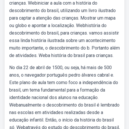
crianças. Webiniciar a aula com a história do
descobrimento do brasil, utilizando um livro ilustrado
para captar a atenção das crianças. Mostrar um mapa
ou globo e apontar a localização. Webhistória do
descobrimento do brasil, para crianças. vamos assistir
essa linda história ilustrada sobre um acontecimento
muito importante, o descobrimento do b. Portanto além
de atividades. Weba história do brasil para crianças.
No dia 22 de abril de 1500, ou seja, há mais de 500
anos, o navegador português pedro álvares cabral e.
Este plano de aula tem como foco a independência do
brasil, um tema fundamental para a formação da
identidade nacional dos alunos na educação.
Webanualmente o descobrimento do brasil é lembrado
nas escolas em atividades realizadas desde a
educação infantil. Então, o início da história do brasil
só. Webatravés do estudo do descobrimento do brasil,