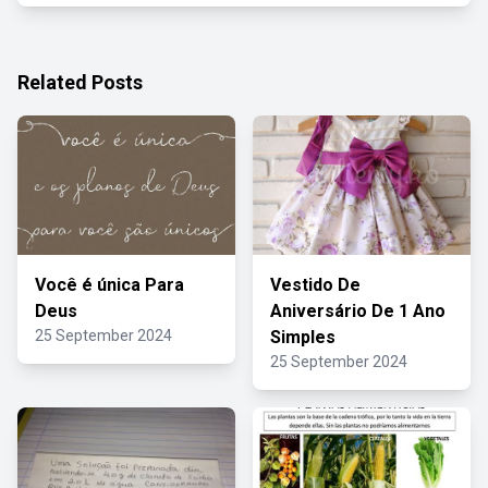
Related Posts
Você é única Para
Vestido De
Deus
Aniversário De 1 Ano
25 September 2024
Simples
25 September 2024