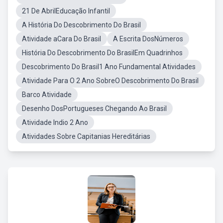
21 De AbrilEducação Infantil
A História Do Descobrimento Do Brasil
Atividade aCara Do Brasil
A Escrita DosNúmeros
História Do Descobrimento Do BrasilEm Quadrinhos
Descobrimento Do Brasil1 Ano Fundamental Atividades
Atividade Para O 2 Ano SobreO Descobrimento Do Brasil
Barco Atividade
Desenho DosPortugueses Chegando Ao Brasil
Atividade Indio 2 Ano
Atividades Sobre Capitanias Hereditárias