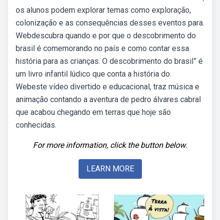
os alunos podem explorar temas como exploração,
colonização e as consequências desses eventos para.
Webdescubra quando e por que o descobrimento do
brasil é comemorando no país e como contar essa
história para as crianças. O descobrimento do brasil” é
um livro infantil lúdico que conta a história do.
Webeste vídeo divertido e educacional, traz música e
animação contando a aventura de pedro álvares cabral
que acabou chegando em terras que hoje são
conhecidas.
For more information, click the button below.
LEARN MORE