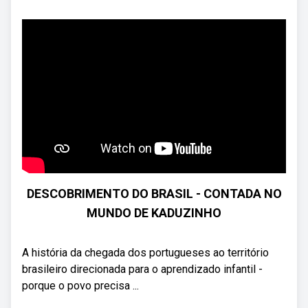
DESCOBRIMENTO DO BRASIL - CONTADA NO
MUNDO DE KADUZINHO
A história da chegada dos portugueses ao território
brasileiro direcionada para o aprendizado infantil -
porque o povo precisa ...