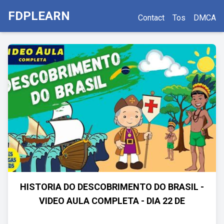
FDPLEARN
Contact
Tos
DMCA
HISTORIA DO DESCOBRIMENTO DO BRASIL -
VIDEO AULA COMPLETA - DIA 22 DE