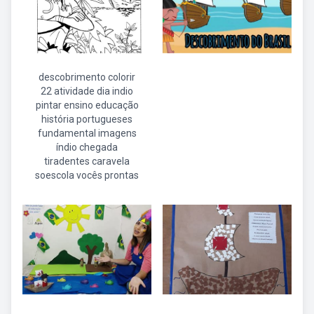
descobrimento colorir
22 atividade dia indio
pintar ensino educação
história portugueses
fundamental imagens
índio chegada
tiradentes caravela
soescola vocês prontas