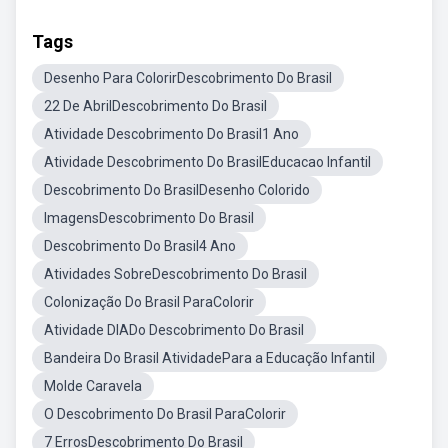
Tags
Desenho Para ColorirDescobrimento Do Brasil
22 De AbrilDescobrimento Do Brasil
Atividade Descobrimento Do Brasil1 Ano
Atividade Descobrimento Do BrasilEducacao Infantil
Descobrimento Do BrasilDesenho Colorido
ImagensDescobrimento Do Brasil
Descobrimento Do Brasil4 Ano
Atividades SobreDescobrimento Do Brasil
Colonização Do Brasil ParaColorir
Atividade DIADo Descobrimento Do Brasil
Bandeira Do Brasil AtividadePara a Educação Infantil
Molde Caravela
O Descobrimento Do Brasil ParaColorir
7 ErrosDescobrimento Do Brasil