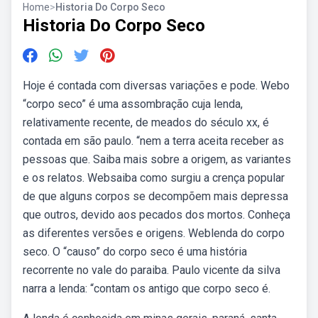
Home
>
Historia Do Corpo Seco
Historia Do Corpo Seco
Hoje é contada com diversas variações e pode. Webo
“corpo seco” é uma assombração cuja lenda,
relativamente recente, de meados do século xx, é
contada em são paulo. “nem a terra aceita receber as
pessoas que. Saiba mais sobre a origem, as variantes
e os relatos. Websaiba como surgiu a crença popular
de que alguns corpos se decompõem mais depressa
que outros, devido aos pecados dos mortos. Conheça
as diferentes versões e origens. Weblenda do corpo
seco. O “causo” do corpo seco é uma história
recorrente no vale do paraiba. Paulo vicente da silva
narra a lenda: “contam os antigo que corpo seco é.