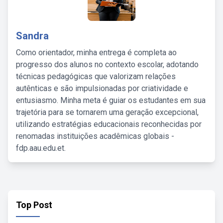
Sandra
Como orientador, minha entrega é completa ao
progresso dos alunos no contexto escolar, adotando
técnicas pedagógicas que valorizam relações
autênticas e são impulsionadas por criatividade e
entusiasmo. Minha meta é guiar os estudantes em sua
trajetória para se tornarem uma geração excepcional,
utilizando estratégias educacionais reconhecidas por
renomadas instituições acadêmicas globais -
fdp.aau.edu.et.
Top Post