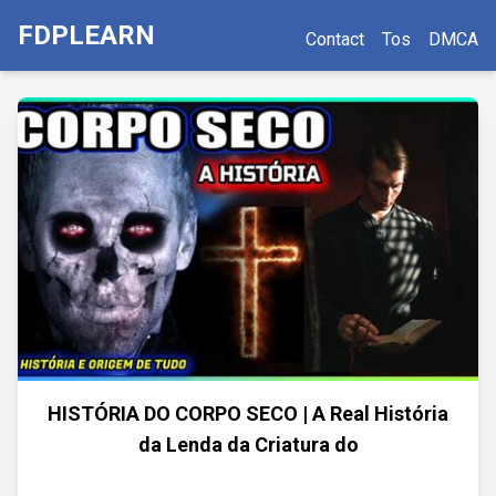
FDPLEARN
Contact
Tos
DMCA
HISTÓRIA DO CORPO SECO | A Real História
da Lenda da Criatura do