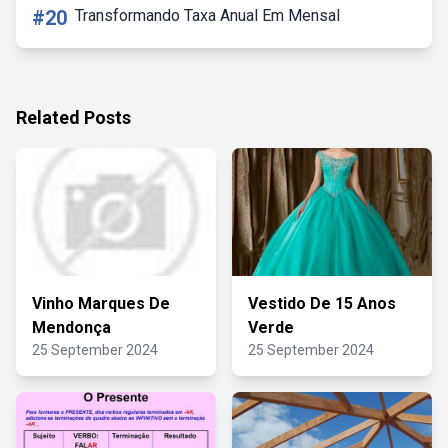
#20
Transformando Taxa Anual Em Mensal
Related Posts
Vinho Marques De
Vestido De 15 Anos
Mendonça
Verde
25 September 2024
25 September 2024