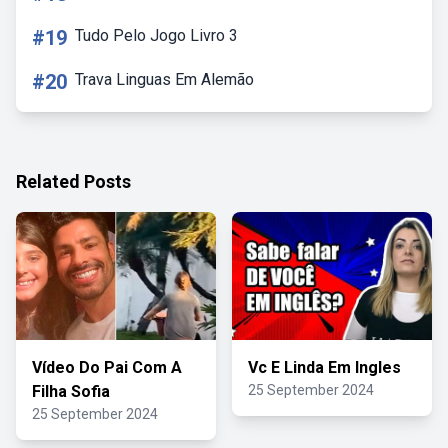
#19
Tudo Pelo Jogo Livro 3
#20
Trava Linguas Em Alemão
Related Posts
Vídeo Do Pai Com A
Vc E Linda Em Ingles
Filha Sofia
25 September 2024
25 September 2024