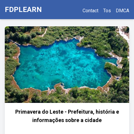
FDPLEARN
Contact
Tos
DMCA
Primavera do Leste - Prefeitura, história e
informações sobre a cidade