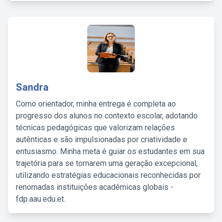
Sandra
Como orientador, minha entrega é completa ao
progresso dos alunos no contexto escolar, adotando
técnicas pedagógicas que valorizam relações
autênticas e são impulsionadas por criatividade e
entusiasmo. Minha meta é guiar os estudantes em sua
trajetória para se tornarem uma geração excepcional,
utilizando estratégias educacionais reconhecidas por
renomadas instituições acadêmicas globais -
fdp.aau.edu.et.