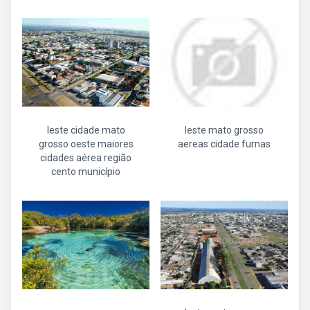
leste cidade mato
leste mato grosso
grosso oeste maiores
aereas cidade furnas
cidades aérea região
cento município