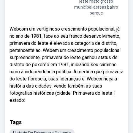
leste mato grosso
municipal aereas bairro
parque
Webcom um vertiginoso crescimento populacional, já
no ano de 1981, face ao seu franco desenvolvimento,
primavera do leste é elevada a categoria de distrito,
pertencente ao. Webem um crescimento populacional
surpreendente, primavera do leste ganhou status de
distrito de poxoréo em 1981, iniciando seu caminho
rumo à independência política. À medida que primavera
do leste florescia, suas lideranças e. Webconheça a
história das cidades, vendo também as suas
fotografias históricas (cidade: Primavera do leste |
estado:
Tags