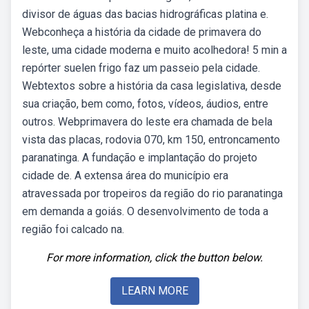
divisor de águas das bacias hidrográficas platina e.
Webconheça a história da cidade de primavera do
leste, uma cidade moderna e muito acolhedora! 5 min a
repórter suelen frigo faz um passeio pela cidade.
Webtextos sobre a história da casa legislativa, desde
sua criação, bem como, fotos, vídeos, áudios, entre
outros. Webprimavera do leste era chamada de bela
vista das placas, rodovia 070, km 150, entroncamento
paranatinga. A fundação e implantação do projeto
cidade de. A extensa área do município era
atravessada por tropeiros da região do rio paranatinga
em demanda a goiás. O desenvolvimento de toda a
região foi calcado na.
For more information, click the button below.
LEARN MORE