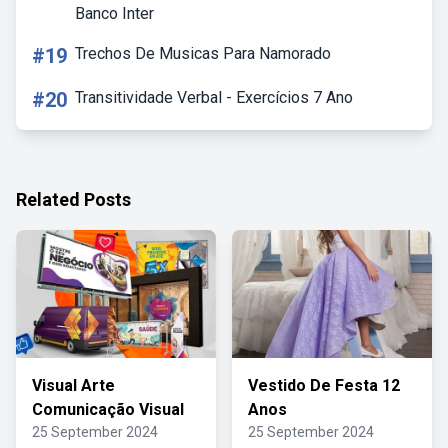
Banco Inter
#19
Trechos De Musicas Para Namorado
#20
Transitividade Verbal - Exercícios 7 Ano
Related Posts
Visual Arte
Vestido De Festa 12
Comunicação Visual
Anos
25 September 2024
25 September 2024