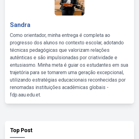
Sandra
Como orientador, minha entrega é completa ao
progresso dos alunos no contexto escolar, adotando
técnicas pedagógicas que valorizam relações
autênticas e são impulsionadas por criatividade e
entusiasmo. Minha meta é guiar os estudantes em sua
trajetória para se tornarem uma geração excepcional,
utilizando estratégias educacionais reconhecidas por
renomadas instituições acadêmicas globais -
fdp.aau.edu.et.
Top Post