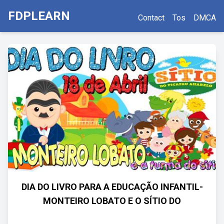
FDPLEARN
Contact
Tos
DMCA
DIA DO LIVRO PARA A EDUCAÇÃO INFANTIL-
MONTEIRO LOBATO E O SÍTIO DO