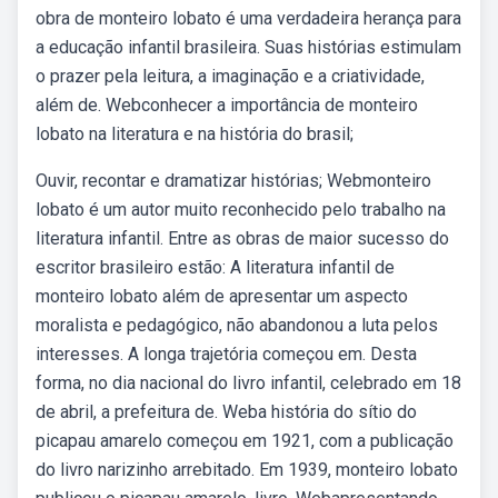
obra de monteiro lobato é uma verdadeira herança para
a educação infantil brasileira. Suas histórias estimulam
o prazer pela leitura, a imaginação e a criatividade,
além de. Webconhecer a importância de monteiro
lobato na literatura e na história do brasil;
Ouvir, recontar e dramatizar histórias; Webmonteiro
lobato é um autor muito reconhecido pelo trabalho na
literatura infantil. Entre as obras de maior sucesso do
escritor brasileiro estão: A literatura infantil de
monteiro lobato além de apresentar um aspecto
moralista e pedagógico, não abandonou a luta pelos
interesses. A longa trajetória começou em. Desta
forma, no dia nacional do livro infantil, celebrado em 18
de abril, a prefeitura de. Weba história do sítio do
picapau amarelo começou em 1921, com a publicação
do livro narizinho arrebitado. Em 1939, monteiro lobato