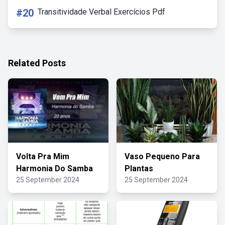
#20
Transitividade Verbal Exercícios Pdf
Related Posts
Volta Pra Mim
Vaso Pequeno Para
Harmonia Do Samba
Plantas
25 September 2024
25 September 2024