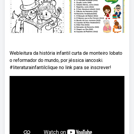
Webleitura da história infantil curta de monteiro lobato
o reformador do mundo, por jéssica iancoski.
#literaturainfantilclique no link para se inscrever!