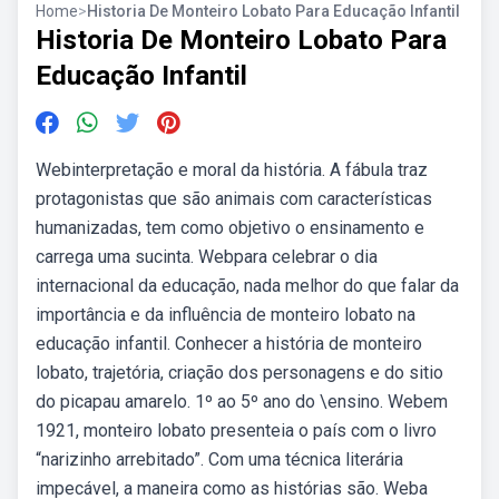
Home
>
Historia De Monteiro Lobato Para Educação Infantil
Historia De Monteiro Lobato Para
Educação Infantil
Webinterpretação e moral da história. A fábula traz
protagonistas que são animais com características
humanizadas, tem como objetivo o ensinamento e
carrega uma sucinta. Webpara celebrar o dia
internacional da educação, nada melhor do que falar da
importância e da influência de monteiro lobato na
educação infantil. Conhecer a história de monteiro
lobato, trajetória, criação dos personagens e do sitio
do picapau amarelo. 1º ao 5º ano do \ensino. Webem
1921, monteiro lobato presenteia o país com o livro
“narizinho arrebitado”. Com uma técnica literária
impecável, a maneira como as histórias são. Weba